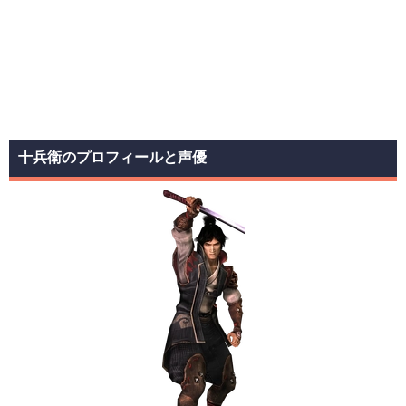
十兵衛のプロフィールと声優