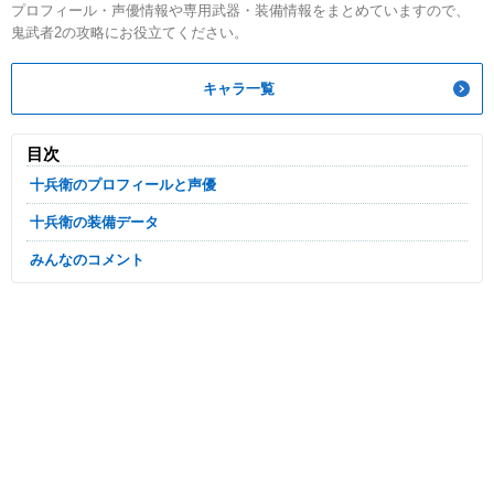
プロフィール・声優情報や専用武器・装備情報をまとめていますので、
鬼武者2の攻略にお役立てください。
キャラ一覧
目次
十兵衛のプロフィールと声優
十兵衛の装備データ
みんなのコメント