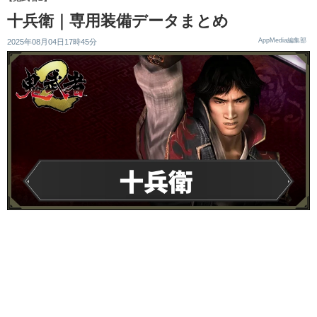
十兵衛｜専用装備データまとめ
AppMedia編集部
2025年08月04日17時45分