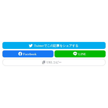
Twitterでこの記事をシェアする
Facebook
LINE
URLコピー