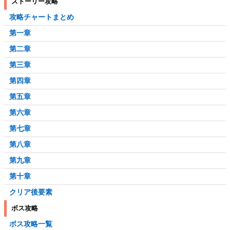
ストーリー攻略
攻略チャートまとめ
第一章
第二章
第三章
第四章
第五章
第六章
第七章
第八章
第九章
第十章
クリア後要素
ボス攻略
ボス攻略一覧