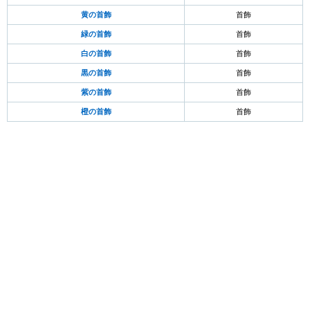
黄の首飾
首飾
緑の首飾
首飾
白の首飾
首飾
黒の首飾
首飾
紫の首飾
首飾
橙の首飾
首飾