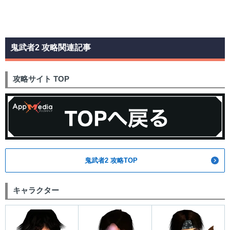
鬼武者2 攻略関連記事
攻略サイト TOP
鬼武者2 攻略TOP
キャラクター