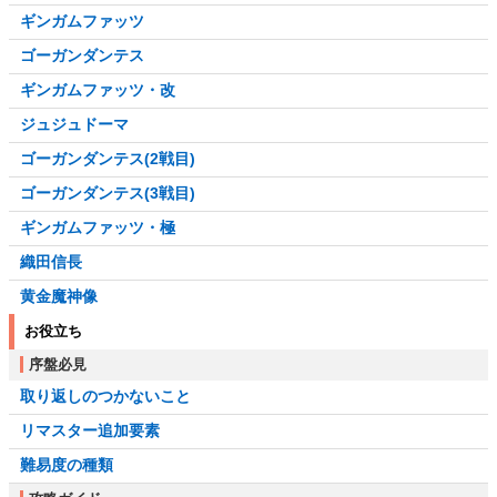
ギンガムファッツ
ゴーガンダンテス
ギンガムファッツ・改
ジュジュドーマ
ゴーガンダンテス(2戦目)
ゴーガンダンテス(3戦目)
ギンガムファッツ・極
織田信長
黄金魔神像
お役立ち
序盤必見
取り返しのつかないこと
リマスター追加要素
難易度の種類