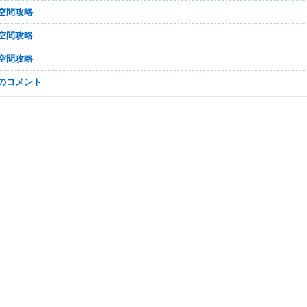
夢空間攻略
夢空間攻略
夢空間攻略
なのコメント