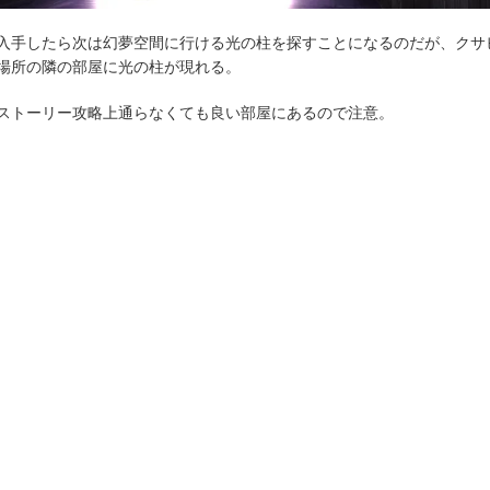
入手したら次は幻夢空間に行ける光の柱を探すことになるのだが、クサ
場所の隣の部屋に光の柱が現れる。
ストーリー攻略上通らなくても良い部屋にあるので注意。