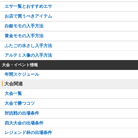
エサ一覧とおすすめエサ
お店で買うべきアイテム
白銀モモの入手方法
黄金モモの入手方法
ふたごの水さし入手方法
アルテミス像の入手方法
大会・イベント情報
年間スケジュール
大会関連
大会一覧
大会で勝つコツ
対抗戦の出場条件
四大大会の出場条件
レジェンド杯の出場条件