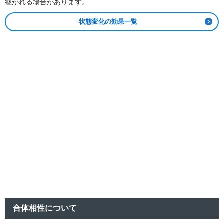
継がれる場合があります。
状態変化の効果一覧
合体相性について