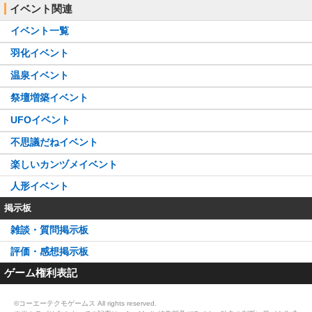
イベント関連
イベント一覧
羽化イベント
温泉イベント
祭壇増築イベント
UFOイベント
不思議だねイベント
楽しいカンヅメイベント
人形イベント
掲示板
雑談・質問掲示板
評価・感想掲示板
ゲーム権利表記
©コーエーテクモゲームス All rights reserved.