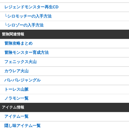
レジェンドモンスター再生CD
└シロモッチーの入手方法
└シロゾーの入手方法
冒険関連情報
冒険攻略まとめ
冒険モンスター育成方法
フェニックス火山
カウレア火山
パレパレジャングル
トーレス山脈
ノラモン一覧
アイテム情報
アイテム一覧
隠し味アイテム一覧