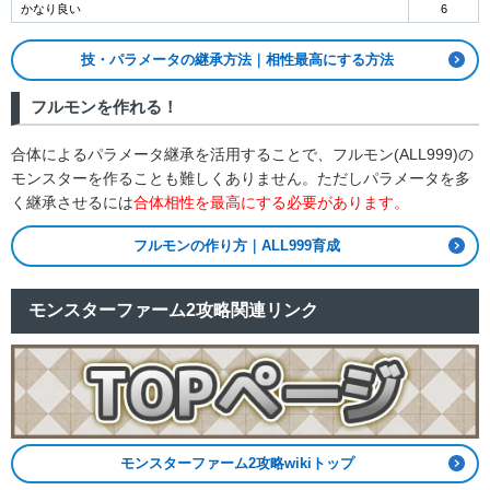
かなり良い
6
技・パラメータの継承方法｜相性最高にする方法
フルモンを作れる！
合体によるパラメータ継承を活用することで、フルモン(ALL999)の
モンスターを作ることも難しくありません。ただしパラメータを多
く継承させるには
合体相性を最高にする必要があります。
フルモンの作り方｜ALL999育成
モンスターファーム2攻略関連リンク
モンスターファーム2攻略wikiトップ