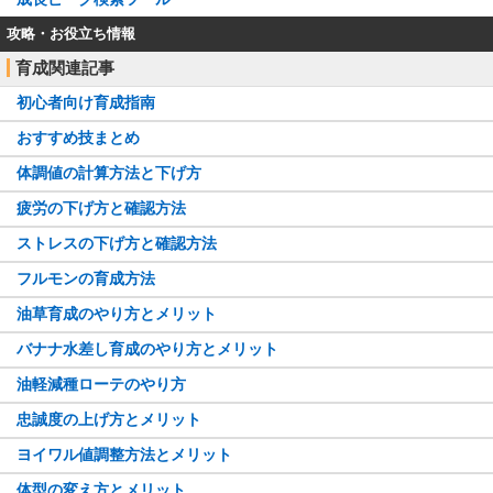
攻略・お役立ち情報
育成関連記事
初心者向け育成指南
おすすめ技まとめ
体調値の計算方法と下げ方
疲労の下げ方と確認方法
ストレスの下げ方と確認方法
フルモンの育成方法
油草育成のやり方とメリット
バナナ水差し育成のやり方とメリット
油軽減種ローテのやり方
忠誠度の上げ方とメリット
ヨイワル値調整方法とメリット
体型の変え方とメリット