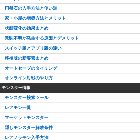
円盤石の入手方法と使い道
家・小屋の増築方法とメリット
状態変化の効果まとめ
意味不明が発生する原因とデメリット
スイッチ版とアプリ版の違い
移植版の新要素まとめ
オートセーブのタイミング
オンライン対戦のやり方
モンスター情報
モンスター検索ツール
レアモン一覧
マーケットモンスター
隠しモンスター解放条件
レアノラモン入手方法