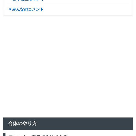
▼みんなのコメント
合体のやり方