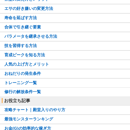
エサの好き嫌いの変更方法
寿命を延ばす方法
合体で引き継ぐ要素
パラメータを継承させる方法
技を習得する方法
育成ピークを知る方法
人気の上げ方とメリット
おねだりの発生条件
トレーニング一覧
修行の解放条件一覧
お役立ち記事
攻略チャート｜殿堂入りのやり方
最強モンスターランキング
お金(G)の効率的な稼ぎ方