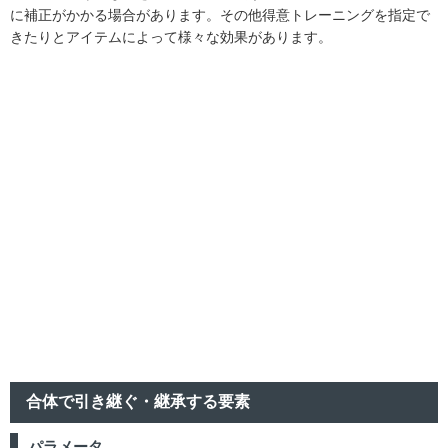
に補正がかかる場合があります。その他得意トレーニングを指定で
きたりとアイテムによって様々な効果があります。
合体で引き継ぐ・継承する要素
パラメータ