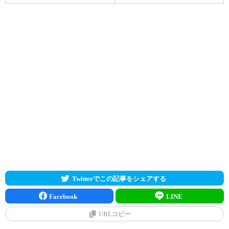
Twitterでこの記事をシェアする
Facebook
LINE
URLコピー