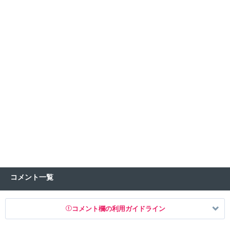
コメント一覧
コメント欄の利用ガイドライン