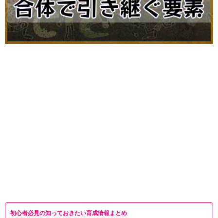
初心者必見の知っておきたい育成情報まとめ