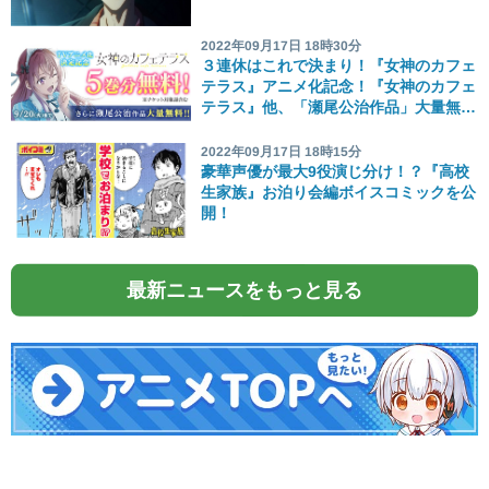
2022年09月17日 18時30分
３連休はこれで決まり！『女神のカフェ
テラス』アニメ化記念！『女神のカフェ
テラス』他、「瀬尾公治作品」大量無料
公開中!!
2022年09月17日 18時15分
豪華声優が最大9役演じ分け！？『高校
生家族』お泊り会編ボイスコミックを公
開！
最新ニュースをもっと見る