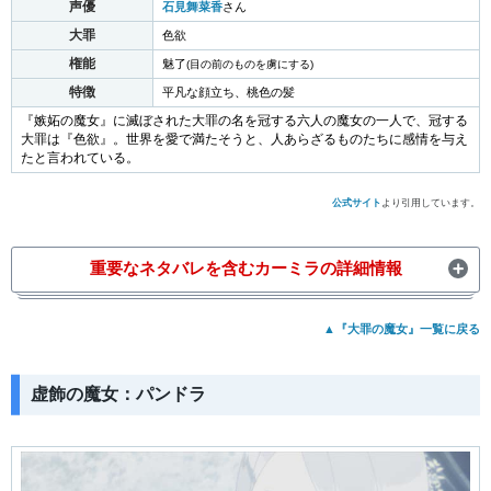
声優
石見舞菜香
さん
大罪
色欲
権能
魅了
(目の前のものを虜にする)
特徴
平凡な顔立ち、桃色の髪
『嫉妬の魔女』に滅ぼされた大罪の名を冠する六人の魔女の一人で、冠する
大罪は『色欲』。世界を愛で満たそうと、人あらざるものたちに感情を与え
たと言われている。
公式サイト
より引用しています。
重要なネタバレを含むカーミラの詳細情報
▲『大罪の魔女』一覧に戻る
虚飾の魔女：パンドラ