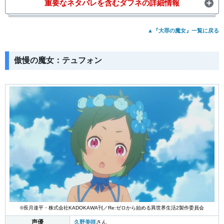
重要なネタバレを含むダフネの詳細情報
▲『大罪の魔女』一覧に戻る
傲慢の魔女：テュフォン
©長月達平・株式会社KADOKAWA刊／Re:ゼロから始める異世界生活2製作委員会
声優
久野美咲
さん