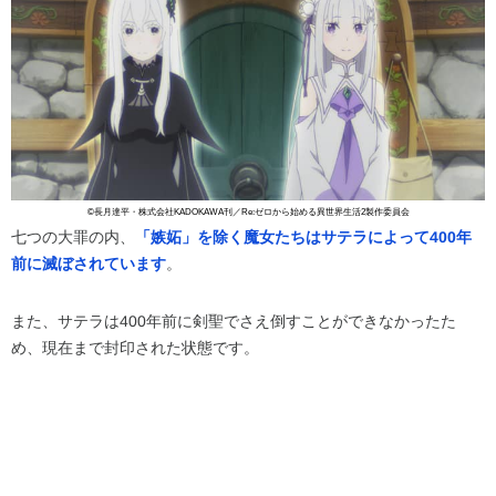
©長月達平・株式会社KADOKAWA刊／Re:ゼロから始める異世界生活2製作委員会
七つの大罪の内、
「嫉妬」を除く魔女たちはサテラによって400年
前に滅ぼされています
。
また、サテラは400年前に剣聖でさえ倒すことができなかったた
め、現在まで封印された状態です。