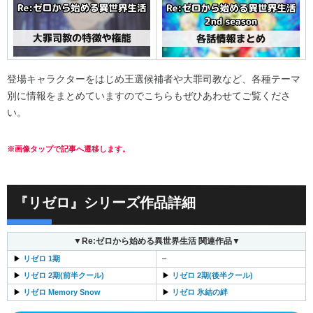
登場キャラクターをはじめ王選候補者や大罪司教など、各種テーマ
別に情報をまとめていますのでこちらもぜひあわせてご覧くださ
い。
※画像タップで記事へ遷移します。
『リゼロ』シリーズ作品詳細
▼Re:ゼロから始める異世界生活 関連作品▼
▶︎
リゼロ 1期
–
▶︎
リゼロ 2期(前半クール)
▶︎
リゼロ 2期(後半クール)
▶︎
リゼロ Memory Snow
▶︎
リゼロ 氷結の絆