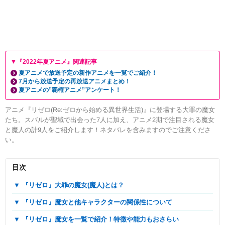
▼『2022年夏アニメ』関連記事
夏アニメで放送予定の新作アニメを一覧でご紹介！
7月から放送予定の再放送アニメまとめ！
夏アニメの”覇権アニメ”アンケート！
アニメ『リゼロ(Re:ゼロから始める異世界生活)』に登場する大罪の魔女
たち。スバルが聖域で出会った7人に加え、アニメ2期で注目される魔女
と魔人の計9人をご紹介します！ネタバレを含みますのでご注意くださ
い。
目次
▼ 『リゼロ』大罪の魔女(魔人)とは？
▼ 『リゼロ』魔女と他キャラクターの関係性について
▼ 『リゼロ』魔女を一覧で紹介！特徴や能力もおさらい