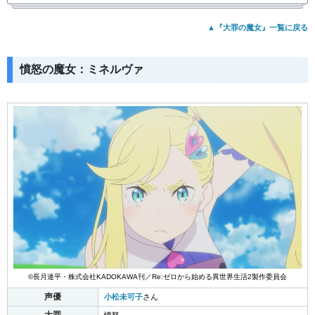
▲『大罪の魔女』一覧に戻る
憤怒の魔女：ミネルヴァ
©長月達平・株式会社KADOKAWA刊／Re:ゼロから始める異世界生活2製作委員会
声優
小松未可子
さん