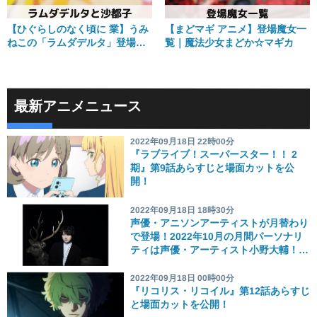
【ひぐらしのなく頃に 業】うみ
【まどマギ アニメ】登場魔女一
ねこの「ラムダデルタ」登場？
覧｜魔法少女まどか☆マギカ
沙都子との関係性は？キャラク
ター情報｜編集部コラム
最新アニメニュース
2022年09月18日 22時00分
『ラブライブ！スーパースター！！ 2
期』第9話あらすじと場面カットを公
開！
2022年09月18日 18時30分
声優・アニソンアーティストが月替わり
で登場！2022年10月の月間パーソナリ
ティは声優・アーティスト小野大輔！
TOKYO FM『Lantis EXPO』毎週土曜
24:00～24:30放送
2022年09月18日 00時00分
『リコリス・リコイル』第12話あらすじ
と場面カットを公開！