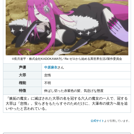
©長月達平・株式会社KADOKAWA刊／Re:ゼロから始める異世界生活2製作委員会
声優
中原麻衣
さん
大罪
怠惰
権能
不明
特徴
伸ばし切った赤紫色の髪、気怠げな態度
『嫉妬の魔女』に滅ぼされた大罪の名を冠する六人の魔女の一人で、冠する
大罪は『怠惰』。安らぎをもたらすそのためだけに、大瀑布の彼方へ龍を追
いやったと言われている。
公式サイト
より引用しています。