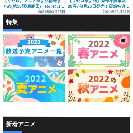
【リゼロ】アニメ最新話情報ま
【リゼロ最新刊】原作小説最新
とめ(第50話/最終回)｜Re:ゼロか
26巻が3月25日発売！店舗特典も
ら始める異世界生活
公開！｜Re:ゼロから始める異世
2021年03月25日
2021年03月24日
界生活
特集
新着アニメ