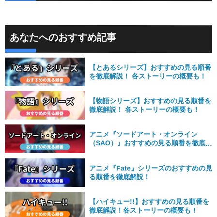
あなたへのおすすめ記事
【とあるシリーズ】おすすめの見る順番
を徹底解説！ 各ストーリーの概要も！
【物語シリーズ】おすすめの見る順番を
徹底解説！ 各ストーリーの概要も！
アニメ『ソードアート・オンライン
（SAO）』おすすめの見る順番を徹底解
説！ 各ストーリーの概要も！
アニメ『Fate』シリーズのおすすめの見
る順番を徹底解説！
【ハイキュー!!】おすすめの見る順番を
徹底解説！各ストーリーの概要も！