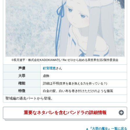
©長月達平・株式会社KADOKAWA刊／Re:ゼロから始める異世界生活2製作委員会
声優
釘宮理恵
さん
大罪
虚飾
権能
詳細は不明
(世界を書き換える力を持っている？)
特徴
白金の髪、白い布を巻き付けただけのような服装
聖域編の過去パートから登場。
重要なネタバレを含むパンドラの詳細情報
▲『大罪の魔女』一覧に戻る