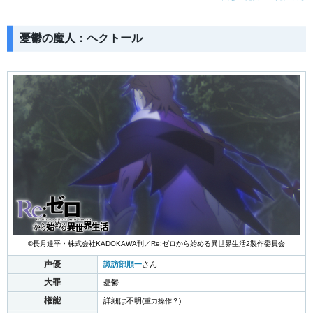
憂鬱の魔人：ヘクトール
©長月達平・株式会社KADOKAWA刊／Re:ゼロから始める異世界生活2製作委員会
声優
諏訪部順一
さん
大罪
憂鬱
権能
詳細は不明
(重力操作？)