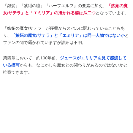
『銀髪』『紫紺の瞳』『ハーフエルフ』の要素に加え、
「嫉妬の魔
女/サテラ」と「エミリア」の描かれる姿は瓜二つ
となっています。
「嫉妬の魔女/サテラ」が序盤からスバルに関わっていることもあ
り、
「嫉妬の魔女/サテラ」と「エミリア」は同一人物ではないか
と
ファンの間で囁かれていますが詳細は不明。
第四章において、約100年前、
ジュースがエミリアを見て感涙して
いる描写
からも、なにかしら魔女との関わりがあるのではないかと
推察できます。