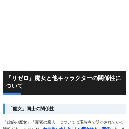
『リゼロ』魔女と他キャラクターの関係性に
ついて
「魔女」同士の関係性
「虚飾の魔女」「憂鬱の魔人」については現時点で明かされている
情報がありませんが、
サテラを含む他7人の魔女は友人関係
にあった