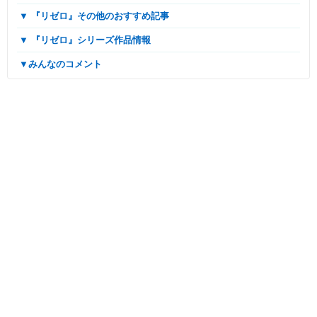
▼ 『リゼロ』その他のおすすめ記事
▼ 『リゼロ』シリーズ作品情報
▼みんなのコメント