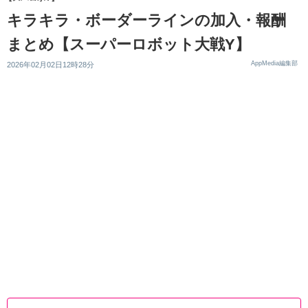
キラキラ・ボーダーラインの加入・報酬
まとめ【スーパーロボット大戦Y】
AppMedia編集部
2026年02月02日12時28分