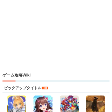
ゲーム攻略Wiki
ピックアップタイトル