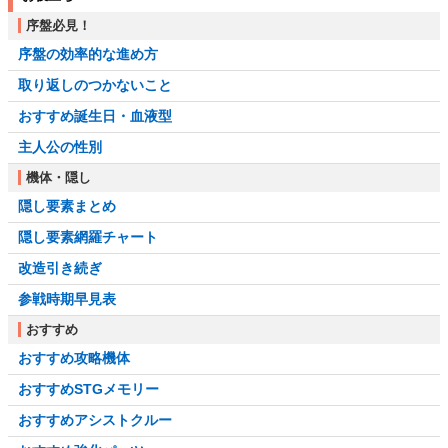
序盤必見！
序盤の効率的な進め方
取り返しのつかないこと
おすすめ誕生日・血液型
主人公の性別
機体・隠し
隠し要素まとめ
隠し要素網羅チャート
改造引き続ぎ
参戦時期早見表
おすすめ
おすすめ攻略機体
おすすめSTGメモリー
おすすめアシストクルー