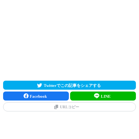
Twitterでこの記事をシェアする
Facebook
LINE
URLコピー