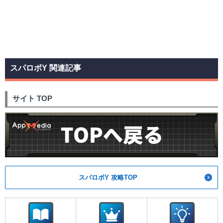
スパロボY 関連記事
サイト TOP
スパロボY 攻略TOP