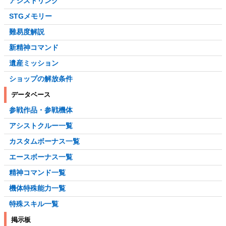
アシストリンク
STGメモリー
難易度解説
新精神コマンド
遺産ミッション
ショップの解放条件
データベース
参戦作品・参戦機体
アシストクルー一覧
カスタムボーナス一覧
エースボーナス一覧
精神コマンド一覧
機体特殊能力一覧
特殊スキル一覧
掲示板