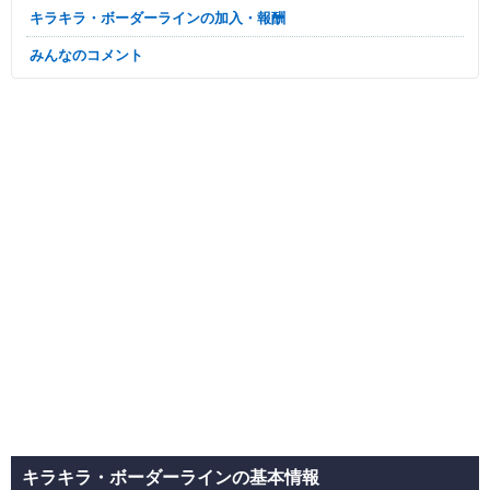
キラキラ・ボーダーラインの加入・報酬
みんなのコメント
キラキラ・ボーダーラインの基本情報