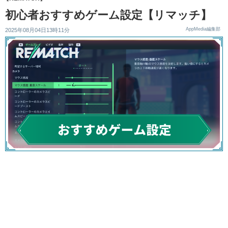
初心者おすすめゲーム設定【リマッチ】
AppMedia編集部
2025年08月04日13時11分