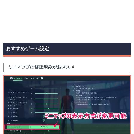
おすすめゲーム設定
ミニマップは修正済みがおススメ