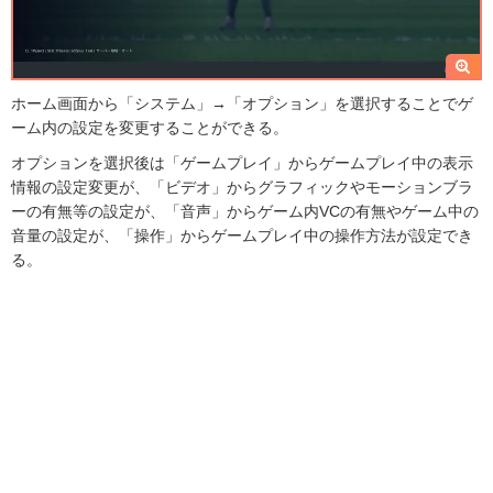
ホーム画面から「システム」→「オプション」を選択することでゲ
ーム内の設定を変更することができる。
オプションを選択後は「ゲームプレイ」からゲームプレイ中の表示
情報の設定変更が、「ビデオ」からグラフィックやモーションブラ
ーの有無等の設定が、「音声」からゲーム内VCの有無やゲーム中の
音量の設定が、「操作」からゲームプレイ中の操作方法が設定でき
る。