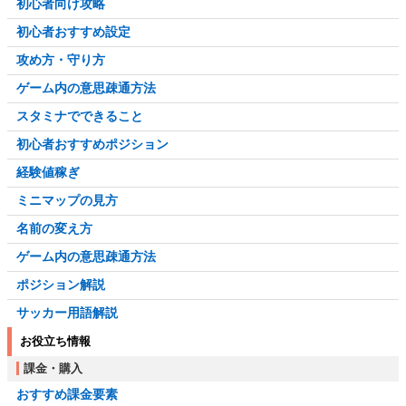
初心者向け攻略
初心者おすすめ設定
攻め方・守り方
ゲーム内の意思疎通方法
スタミナでできること
初心者おすすめポジション
経験値稼ぎ
ミニマップの見方
名前の変え方
ゲーム内の意思疎通方法
ポジション解説
サッカー用語解説
お役立ち情報
課金・購入
おすすめ課金要素