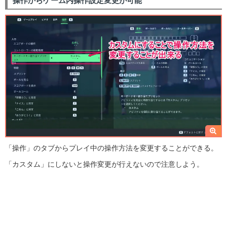
操作からゲーム内操作設定変更が可能
「操作」のタブからプレイ中の操作方法を変更することができる。
「カスタム」にしないと操作変更が行えないので注意しよう。