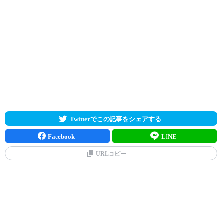
Twitterでこの記事をシェアする
Facebook
LINE
URLコピー