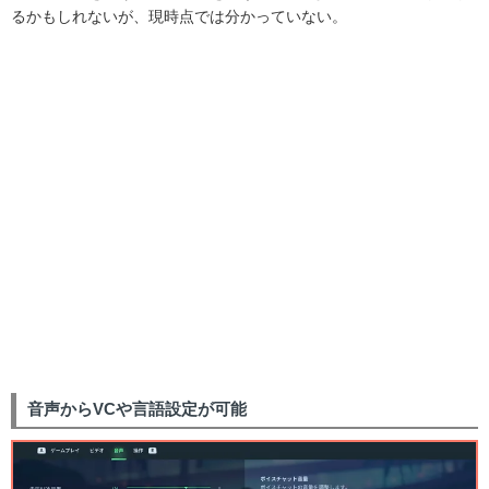
るかもしれないが、現時点では分かっていない。
音声からVCや言語設定が可能