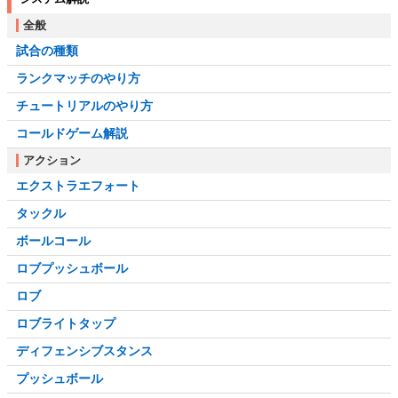
全般
試合の種類
ランクマッチのやり方
チュートリアルのやり方
コールドゲーム解説
アクション
エクストラエフォート
タックル
ボールコール
ロブプッシュボール
ロブ
ロブライトタップ
ディフェンシブスタンス
プッシュボール