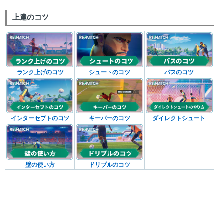
上達のコツ
ランク上げのコツ
シュートのコツ
パスのコツ
インターセプトのコツ
キーパーのコツ
ダイレクトシュート
壁の使い方
ドリブルのコツ