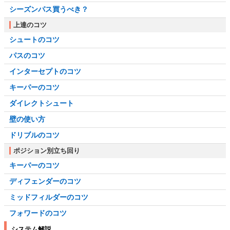
シーズンパス買うべき？
上達のコツ
シュートのコツ
パスのコツ
インターセプトのコツ
キーパーのコツ
ダイレクトシュート
壁の使い方
ドリブルのコツ
ポジション別立ち回り
キーパーのコツ
ディフェンダーのコツ
ミッドフィルダーのコツ
フォワードのコツ
システム解説