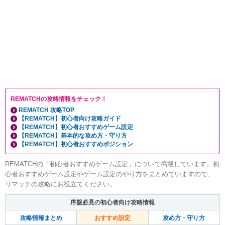
REMATCHの攻略情報をチェック！
REMATCH 攻略TOP
【REMATCH】初心者向け攻略ガイド
【REMATCH】初心者おすすめゲーム設定
【REMATCH】基本的な攻め方・守り方
【REMATCH】初心者おすすめポジション
REMATCHの「初心者おすすめゲーム設定」について掲載しています。初
心者おすすめゲーム設定やゲーム設定のやり方をまとめていますので、
リマッチの攻略にお役立てください。
序盤必見の初心者向け攻略情報
攻略情報まとめ
おすすめ設定
攻め方・守り方