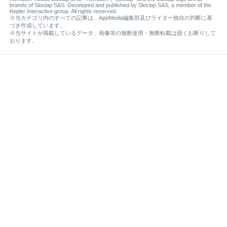
brands of Sloclap SAS. Developed and published by Sloclap SAS, a member of the
Kepler Interactive group. All rights reserved.
※当カテゴリ内のすべての記事は、AppMedia編集部及びライター独自の判断に基
づき作成しています。
※当サイトが掲載しているデータ、画像等の無断使用・無断転載は固くお断りして
おります。