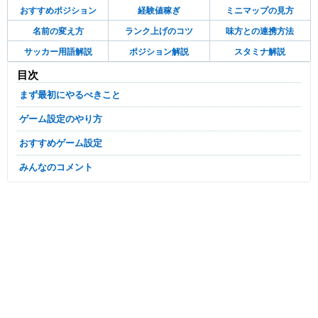
おすすめポジション
経験値稼ぎ
ミニマップの見方
名前の変え方
ランク上げのコツ
味方との連携方法
サッカー用語解説
ポジション解説
スタミナ解説
目次
まず最初にやるべきこと
ゲーム設定のやり方
おすすめゲーム設定
みんなのコメント