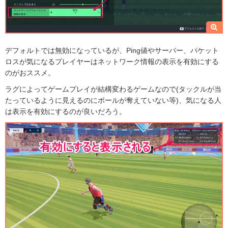
デフォルトでは無効になっているが、Ping値やサーバー、パケット
ロスが気になるプレイヤーはネットワーク情報の表示を有効にする
のがおススメ。
ラグによってゲームプレイが結構変わるゲームなので(タックルが当
たっているように見えるのにボールが奪えていない等)、気になる人
は表示を有効にするのが良いだろう。