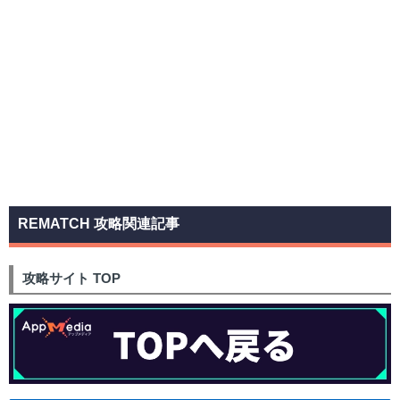
REMATCH 攻略関連記事
攻略サイト TOP