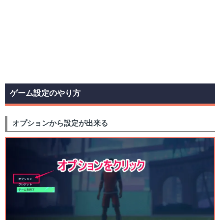
ゲーム設定のやり方
オプションから設定が出来る