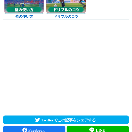
壁の使い方
ドリブルのコツ
Twitterでこの記事をシェアする
Facebook
LINE