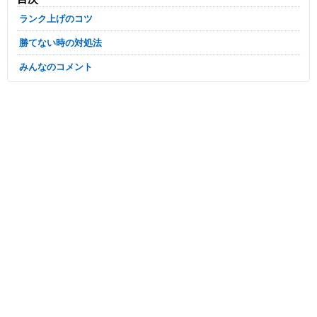
ランク上げのコツ
勝てない時の対処法
みんなのコメント