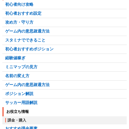
初心者向け攻略
初心者おすすめ設定
攻め方・守り方
ゲーム内の意思疎通方法
スタミナでできること
初心者おすすめポジション
経験値稼ぎ
ミニマップの見方
名前の変え方
ゲーム内の意思疎通方法
ポジション解説
サッカー用語解説
お役立ち情報
課金・購入
おすすめ課金要素