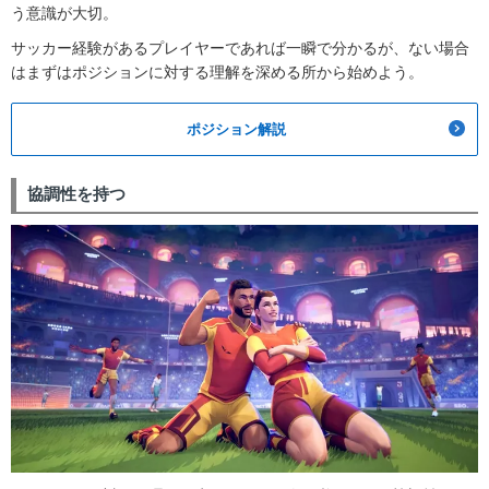
う意識が大切。
サッカー経験があるプレイヤーであれば一瞬で分かるが、ない場合
はまずはポジションに対する理解を深める所から始めよう。
ポジション解説
協調性を持つ