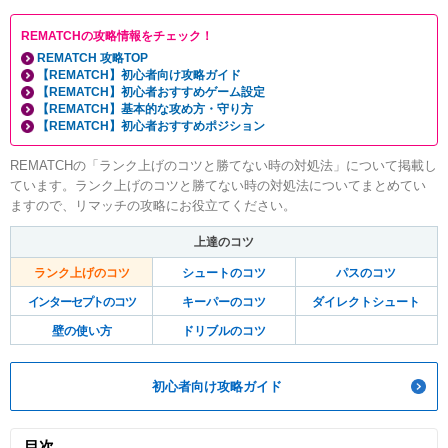
REMATCHの攻略情報をチェック！
REMATCH 攻略TOP
【REMATCH】初心者向け攻略ガイド
【REMATCH】初心者おすすめゲーム設定
【REMATCH】基本的な攻め方・守り方
【REMATCH】初心者おすすめポジション
REMATCHの「ランク上げのコツと勝てない時の対処法」について掲載し
ています。ランク上げのコツと勝てない時の対処法についてまとめてい
ますので、リマッチの攻略にお役立てください。
上達のコツ
ランク上げのコツ
シュートのコツ
パスのコツ
インターセプトのコツ
キーパーのコツ
ダイレクトシュート
壁の使い方
ドリブルのコツ
初心者向け攻略ガイド
目次