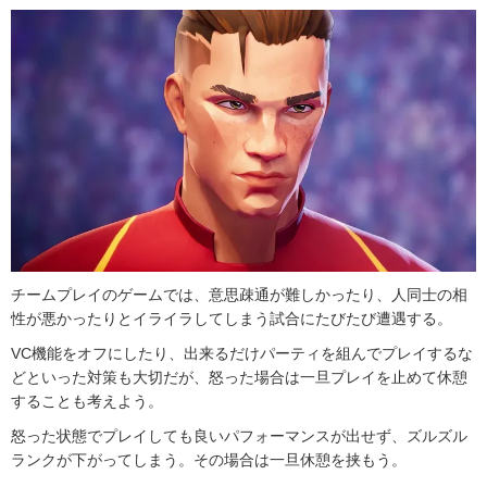
チームプレイのゲームでは、意思疎通が難しかったり、人同士の相
性が悪かったりとイライラしてしまう試合にたびたび遭遇する。
VC機能をオフにしたり、出来るだけパーティを組んでプレイするな
どといった対策も大切だが、怒った場合は一旦プレイを止めて休憩
することも考えよう。
怒った状態でプレイしても良いパフォーマンスが出せず、ズルズル
ランクが下がってしまう。その場合は一旦休憩を挟もう。