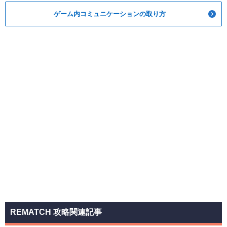
ゲーム内コミュニケーションの取り方
REMATCH 攻略関連記事