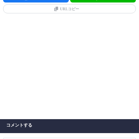
URLコピー
コメントする