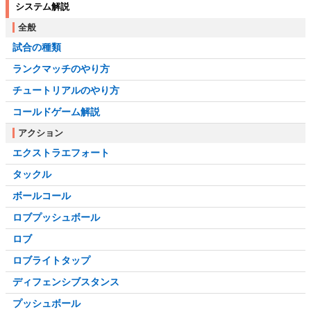
システム解説
全般
試合の種類
ランクマッチのやり方
チュートリアルのやり方
コールドゲーム解説
アクション
エクストラエフォート
タックル
ボールコール
ロブプッシュボール
ロブ
ロブライトタップ
ディフェンシブスタンス
プッシュボール