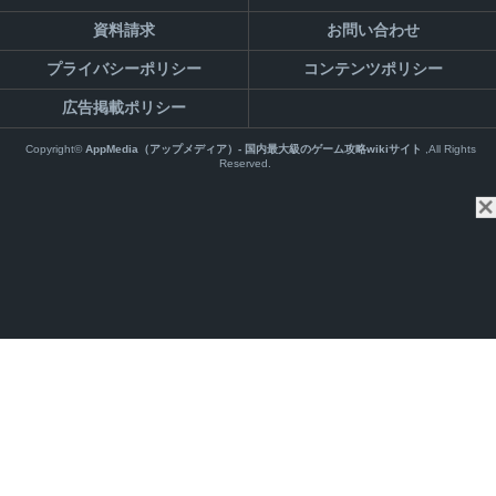
資料請求
お問い合わせ
プライバシーポリシー
コンテンツポリシー
広告掲載ポリシー
Copyright©
AppMedia（アップメディア）- 国内最大級のゲーム攻略wikiサイト
,All Rights
Reserved.