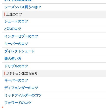
シーズンパス買うべき？
上達のコツ
シュートのコツ
パスのコツ
インターセプトのコツ
キーパーのコツ
ダイレクトシュート
壁の使い方
ドリブルのコツ
ポジション別立ち回り
キーパーのコツ
ディフェンダーのコツ
ミッドフィルダーのコツ
フォワードのコツ