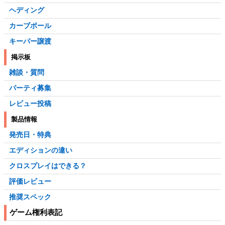
ヘディング
カーブボール
キーパー譲渡
掲示板
雑談・質問
パーティ募集
レビュー投稿
製品情報
発売日・特典
エディションの違い
クロスプレイはできる？
評価レビュー
推奨スペック
ゲーム権利表記