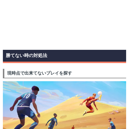
勝てない時の対処法
現時点で出来てないプレイを探す