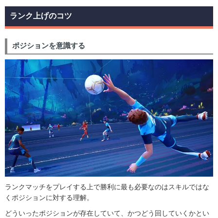
ランク上げのコツ
ポジションを意識する
ランクマッチをプレイする上で勝利に最も必要なのはスキルではな
くポジションに対する理解。
どういったポジションが存在していて、かつどう回していくかとい