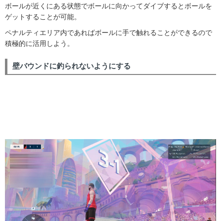
ボールが近くにある状態でボールに向かってダイブするとボールを
ゲットすることが可能。
ペナルティエリア内であればボールに手で触れることができるので
積極的に活用しよう。
壁バウンドに釣られないようにする