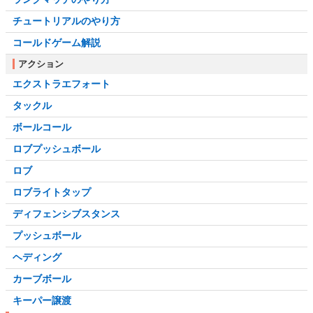
チュートリアルのやり方
コールドゲーム解説
アクション
エクストラエフォート
タックル
ボールコール
ロブプッシュボール
ロブ
ロブライトタップ
ディフェンシブスタンス
プッシュボール
ヘディング
カーブボール
キーパー譲渡