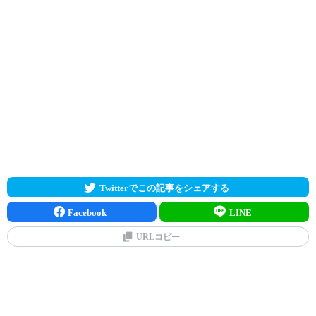
Twitterでこの記事をシェアする
Facebook
LINE
URLコピー