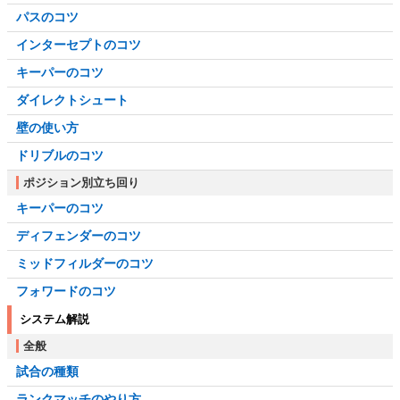
パスのコツ
インターセプトのコツ
キーパーのコツ
ダイレクトシュート
壁の使い方
ドリブルのコツ
ポジション別立ち回り
キーパーのコツ
ディフェンダーのコツ
ミッドフィルダーのコツ
フォワードのコツ
システム解説
全般
試合の種類
ランクマッチのやり方