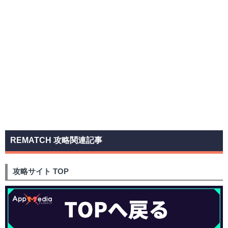
REMATCH 攻略関連記事
攻略サイト TOP