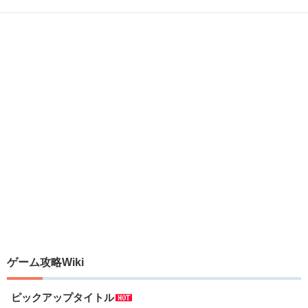
ゲーム攻略Wiki
ピックアップタイトル