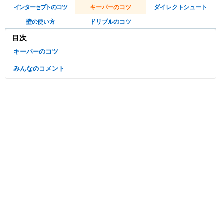
インターセプトのコツ
キーパーのコツ
ダイレクトシュート
壁の使い方
ドリブルのコツ
目次
キーパーのコツ
みんなのコメント