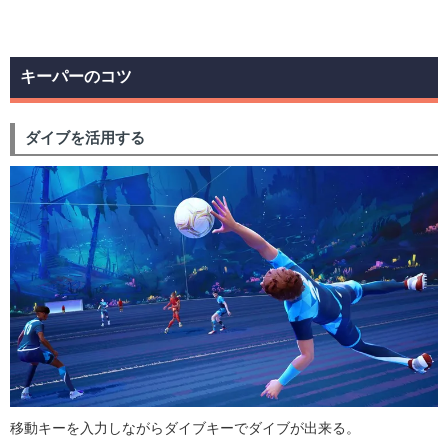
キーパーのコツ
ダイブを活用する
移動キーを入力しながらダイブキーでダイブが出来る。