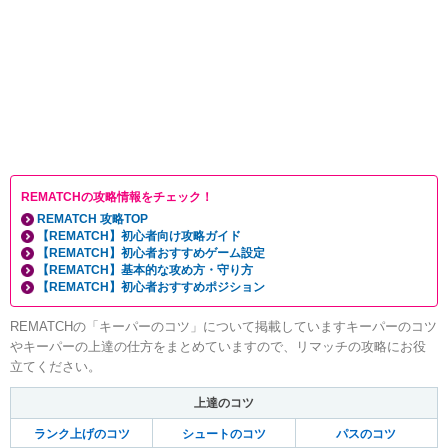
REMATCHの攻略情報をチェック！
REMATCH 攻略TOP
【REMATCH】初心者向け攻略ガイド
【REMATCH】初心者おすすめゲーム設定
【REMATCH】基本的な攻め方・守り方
【REMATCH】初心者おすすめポジション
REMATCHの「キーパーのコツ」について掲載していますキーパーのコツ
やキーパーの上達の仕方をまとめていますので、リマッチの攻略にお役
立てください。
上達のコツ
ランク上げのコツ
シュートのコツ
パスのコツ