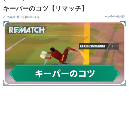
キーパーのコツ【リマッチ】
AppMedia編集部
2025年08月05日02時51分