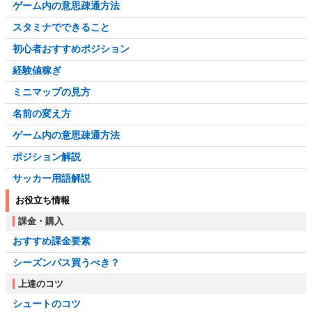
ゲーム内の意思疎通方法
スタミナでできること
初心者おすすめポジション
経験値稼ぎ
ミニマップの見方
名前の変え方
ゲーム内の意思疎通方法
ポジション解説
サッカー用語解説
お役立ち情報
課金・購入
おすすめ課金要素
シーズンパス買うべき？
上達のコツ
シュートのコツ