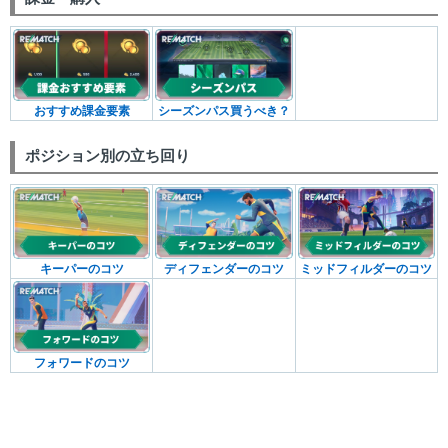
おすすめ課金要素
シーズンパス買うべき？
ポジション別の立ち回り
キーパーのコツ
ディフェンダーのコツ
ミッドフィルダーのコツ
フォワードのコツ