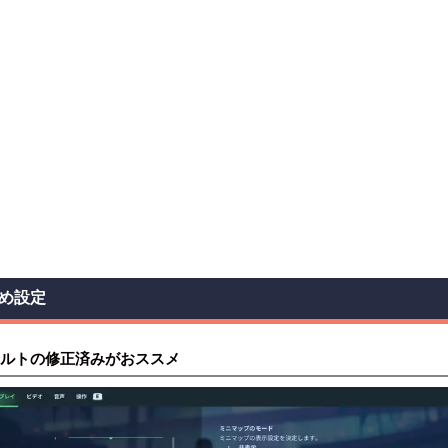
め設定
ルトの修正済みがおススメ