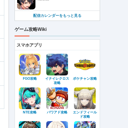
配信カレンダーをもっと見る
ゲーム攻略Wiki
スマホアプリ
FGO攻略
イナイレクロス
ポケチャン攻略
攻略
NTE攻略
パワアド攻略
エンドフィール
ド攻略