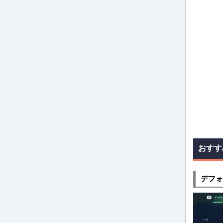
おすす
デフォ