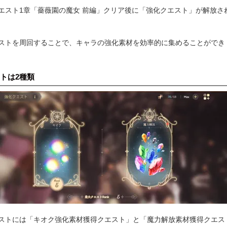
エスト1章「薔薇園の魔女 前編」クリア後に「強化クエスト」が解放さ
ストを周回することで、キャラの強化素材を効率的に集めることができ
トは2種類
ストには「キオク強化素材獲得クエスト」と「魔力解放素材獲得クエス