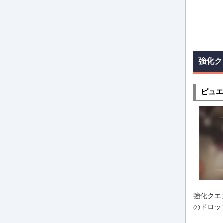
強化ク
ピュエ
強化クエ
のドロッ