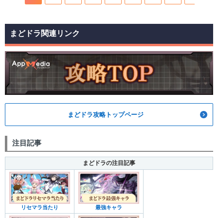
まどドラ関連リンク
まどドラ攻略トップページ
注目記事
まどドラの注目記事
リセマラ当たり
最強キャラ