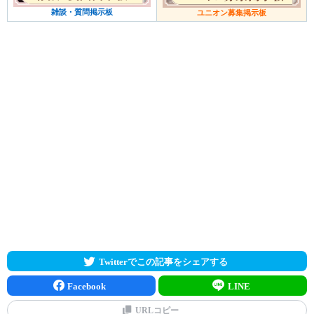
雑談・質問掲示板
ユニオン募集掲示板
Twitterでこの記事をシェアする
Facebook
LINE
URLコピー