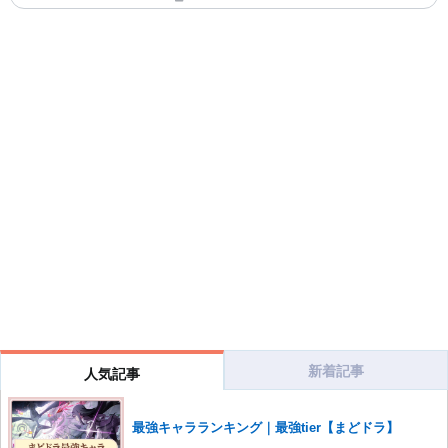
新着記事
人気記事
最強キャラランキング｜最強tier【まどドラ】