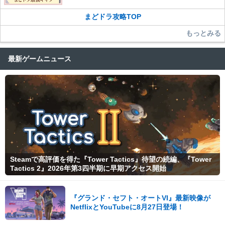
まどドラ攻略TOP
もっとみる
最新ゲームニュース
Steamで高評価を得た『Tower Tactics』待望の続編、『Tower
Tactics 2』2026年第3四半期に早期アクセス開始
『グランド・セフト・オートVI』最新映像が
NetflixとYouTubeに8月27日登場！