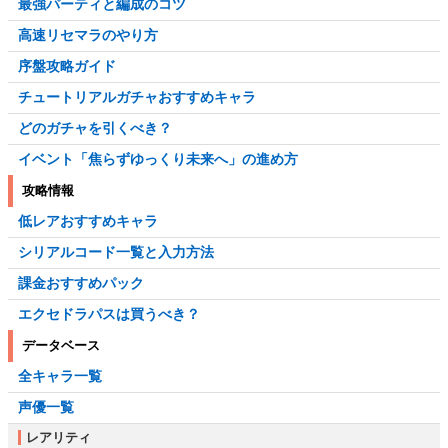
最強パーティと編成のコツ
高速リセマラのやり方
序盤攻略ガイド
チュートリアルガチャおすすめキャラ
どのガチャを引くべき？
イベント「焦らずゆっくり未来へ」の進め方
攻略情報
低レアおすすめキャラ
シリアルコード一覧と入力方法
課金おすすめパック
エクセドラパスは買うべき？
データベース
全キャラ一覧
声優一覧
レアリティ