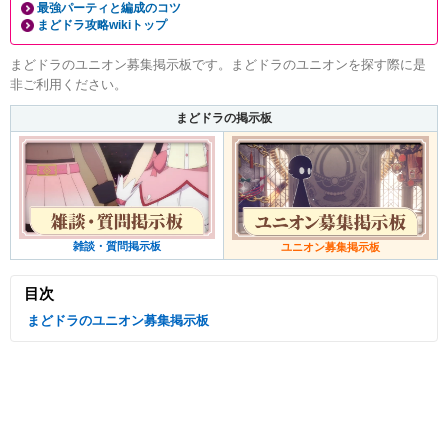
最強パーティと編成のコツ
まどドラ攻略wikiトップ
まどドラのユニオン募集掲示板です。まどドラのユニオンを探す際に是
非ご利用ください。
まどドラの掲示板
雑談・質問掲示板
ユニオン募集掲示板
目次
まどドラのユニオン募集掲示板