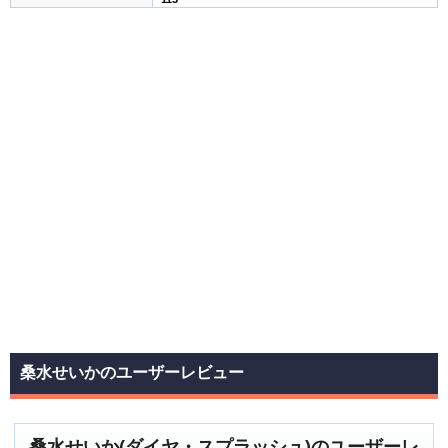
桑水せいかのユーザーレビュー
桑水せいか(ダイヤ・スプラッシュ)のユーザーレ