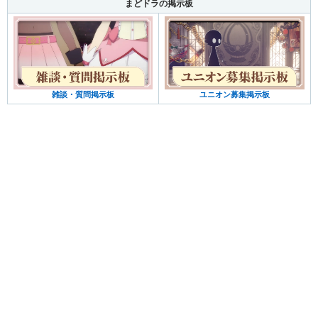
まどドラの掲示板
雑談・質問掲示板
ユニオン募集掲示板