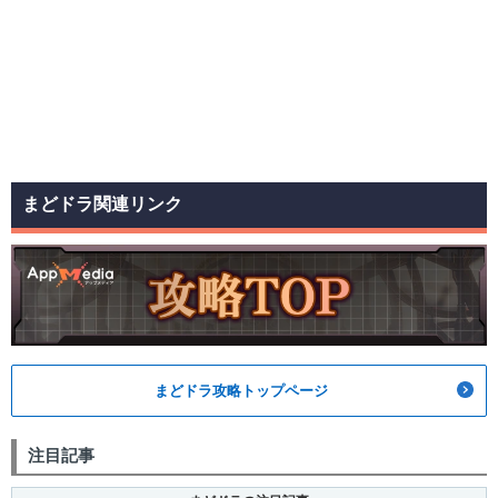
まどドラ関連リンク
まどドラ攻略トップページ
注目記事