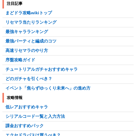
注目記事
まどドラ攻略wikiトップ
リセマラ当たりランキング
最強キャラランキング
最強パーティと編成のコツ
高速リセマラのやり方
序盤攻略ガイド
チュートリアルガチャおすすめキャラ
どのガチャを引くべき？
イベント「焦らずゆっくり未来へ」の進め方
攻略情報
低レアおすすめキャラ
シリアルコード一覧と入力方法
課金おすすめパック
エクセドラパスは買うべき？