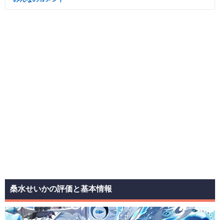
桑水せいかの評価と基本情報