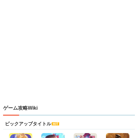
ゲーム攻略Wiki
ピックアップタイトル