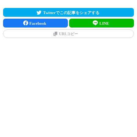
Twitterでこの記事をシェアする
Facebook
LINE
URLコピー