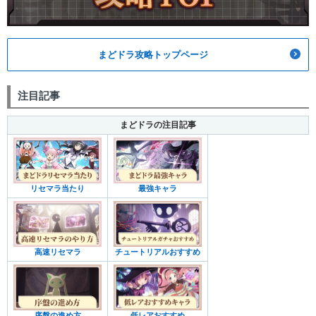
まどドラ攻略トップページ
注目記事
まどドラの注目記事
リセマラ当たり
最強キャラ
高速リセマラ
チュートリアルおすすめ
序盤の進め方
低レアおすすめ