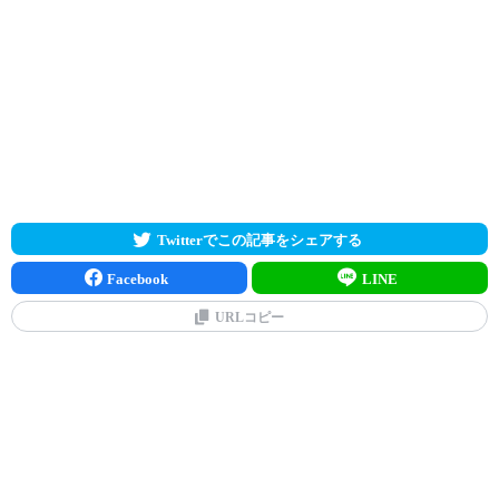
Twitterでこの記事をシェアする
Facebook
LINE
URLコピー