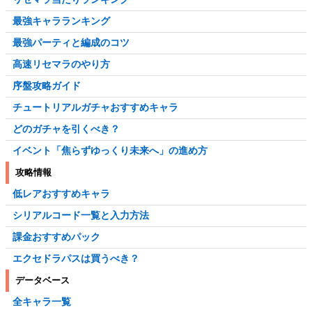
最強キャラランキング
最強パーティと編成のコツ
高速リセマラのやり方
序盤攻略ガイド
チュートリアルガチャおすすめキャラ
どのガチャを引くべき？
イベント「焦らずゆっくり未来へ」の進め方
攻略情報
低レアおすすめキャラ
シリアルコード一覧と入力方法
課金おすすめパック
エクセドラパスは買うべき？
データベース
全キャラ一覧