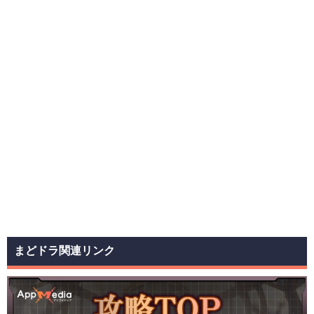
まどドラ関連リンク