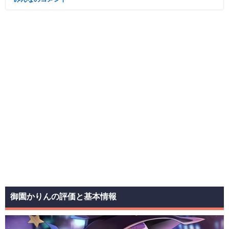
御園かりんの評価と基本情報