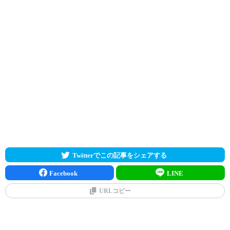
Twitterでこの記事をシェアする
Facebook
LINE
URLコピー