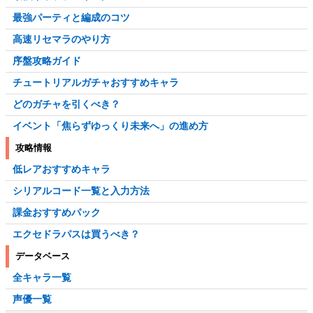
最強パーティと編成のコツ
高速リセマラのやり方
序盤攻略ガイド
チュートリアルガチャおすすめキャラ
どのガチャを引くべき？
イベント「焦らずゆっくり未来へ」の進め方
攻略情報
低レアおすすめキャラ
シリアルコード一覧と入力方法
課金おすすめパック
エクセドラパスは買うべき？
データベース
全キャラ一覧
声優一覧