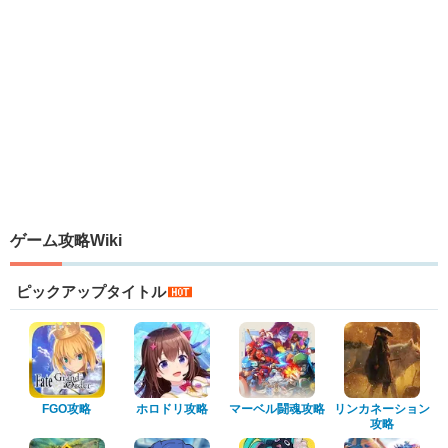
ゲーム攻略Wiki
ピックアップタイトル
FGO攻略
ホロドリ攻略
マーベル闘魂攻略
リンカネーション
攻略