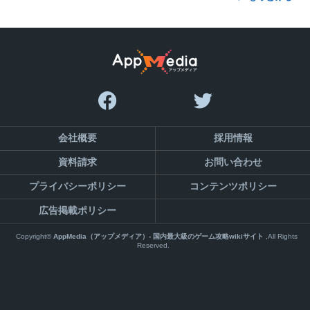
会社概要
採用情報
資料請求
お問い合わせ
プライバシーポリシー
コンテンツポリシー
広告掲載ポリシー
Copyright©
AppMedia（アップメディア）- 国内最大級のゲーム攻略wikiサイト
,All Rights
Reserved.