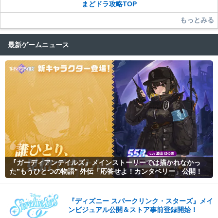
まどドラ攻略TOP
もっとみる
最新ゲームニュース
『ガーディアンテイルズ』メインストーリーでは描かれなかっ
た”もうひとつの物語” 外伝「応答せよ！カンタベリー」公開！
『ディズニー スパークリンク・スターズ』メイ
ンビジュアル公開＆ストア事前登録開始！