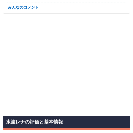
みんなのコメント
水波レナの評価と基本情報