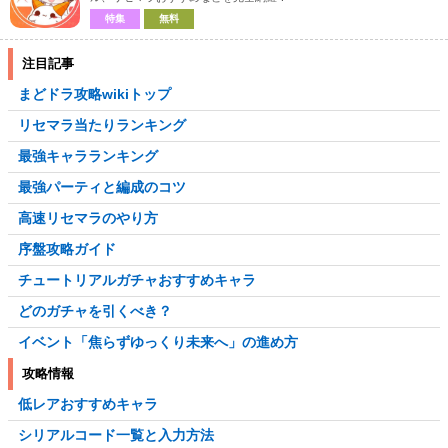
特集
無料
注目記事
まどドラ攻略wikiトップ
リセマラ当たりランキング
最強キャラランキング
最強パーティと編成のコツ
高速リセマラのやり方
序盤攻略ガイド
チュートリアルガチャおすすめキャラ
どのガチャを引くべき？
イベント「焦らずゆっくり未来へ」の進め方
攻略情報
低レアおすすめキャラ
シリアルコード一覧と入力方法