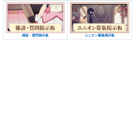
雑談・質問掲示板
ユニオン募集掲示板