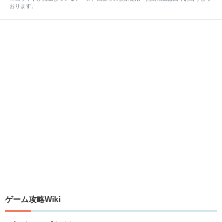
おります。
ゲーム攻略Wiki