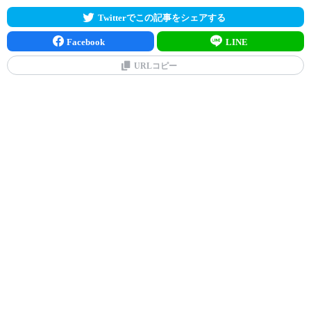
Twitterでこの記事をシェアする
Facebook
LINE
URLコピー