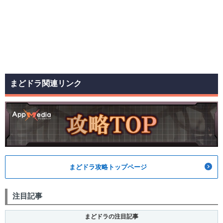
まどドラ関連リンク
まどドラ攻略トップページ
注目記事
まどドラの注目記事