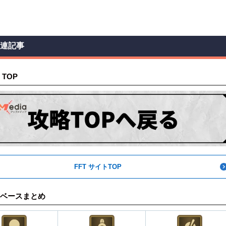
関連記事
 TOP
FFT サイトTOP
ベースまとめ