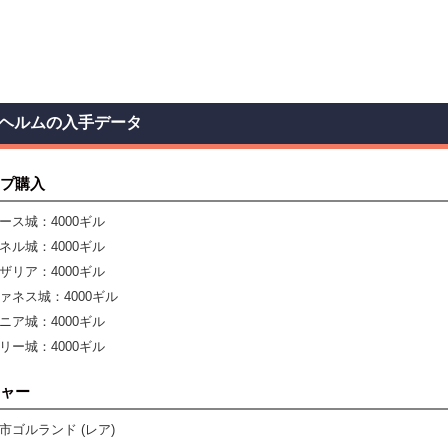
ヘルムの入手データ
プ購入
ース城：4000ギル
ネル城：4000ギル
ザリア：4000ギル
ァネス城：4000ギル
ニア城：4000ギル
リー城：4000ギル
ャー
市ゴルランド (レア)