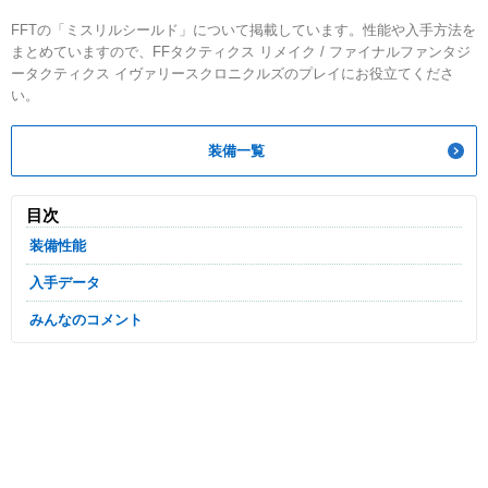
FFTの「ミスリルシールド」について掲載しています。性能や入手方法を
まとめていますので、FFタクティクス リメイク / ファイナルファンタジ
ータクティクス イヴァリースクロニクルズのプレイにお役立てくださ
い。
装備一覧
目次
装備性能
入手データ
みんなのコメント