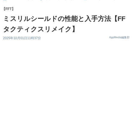
【FFT】
ミスリルシールドの性能と入手方法【FF
タクティクスリメイク】
AppMedia編集部
2025年10月01日11時37分