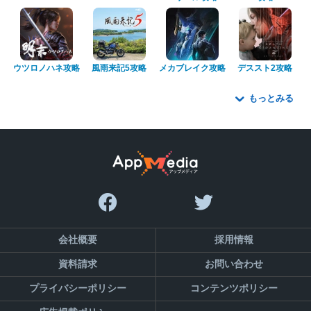
ウツロノハネ攻略
風雨来記5攻略
メカブレイク攻略
デススト2攻略
もっとみる
会社概要
採用情報
資料請求
お問い合わせ
プライバシーポリシー
コンテンツポリシー