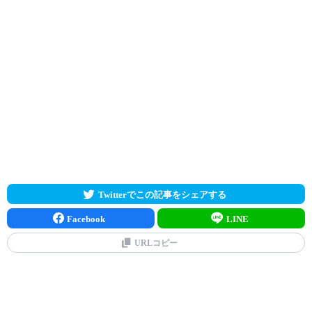
Twitterでこの記事をシェアする
Facebook
LINE
URLコピー