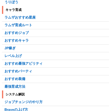
うりぼう
キャラ育成
ラムザおすすめ星座
ラムザ育成ルート
おすすめジョブ
おすすめキャラ
JP稼ぎ
レベル上げ
おすすめ最強アビリティ
おすすめパーティ
おすすめ装備
最強育成方法
システム解説
ジョブチェンジのやり方
Braveの上げ方