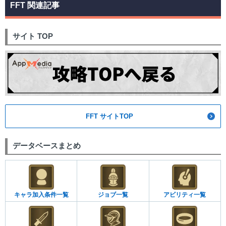
FFT 関連記事
サイト TOP
FFT サイトTOP
データベースまとめ
キャラ加入条件一覧
ジョブ一覧
アビリティ一覧