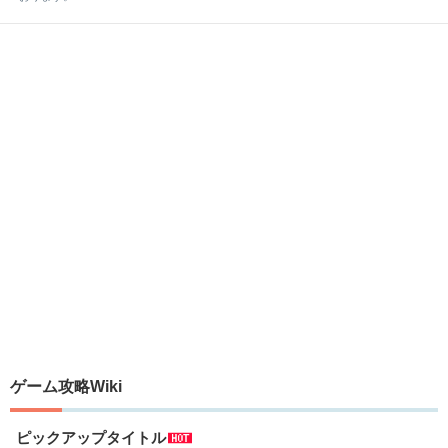
ゲーム攻略Wiki
ピックアップタイトル