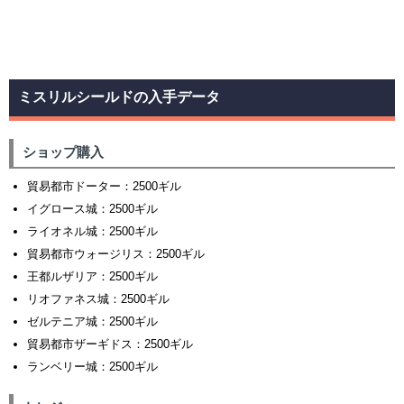
ミスリルシールドの入手データ
ショップ購入
貿易都市ドーター：2500ギル
イグロース城：2500ギル
ライオネル城：2500ギル
貿易都市ウォージリス：2500ギル
王都ルザリア：2500ギル
リオファネス城：2500ギル
ゼルテニア城：2500ギル
貿易都市ザーギドス：2500ギル
ランベリー城：2500ギル