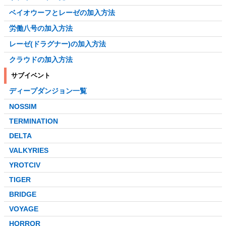
ベイオウーフとレーゼの加入方法
労働八号の加入方法
レーゼ(ドラグナー)の加入方法
クラウドの加入方法
サブイベント
ディープダンジョン一覧
NOSSIM
TERMINATION
DELTA
VALKYRIES
YROTCIV
TIGER
BRIDGE
VOYAGE
HORROR