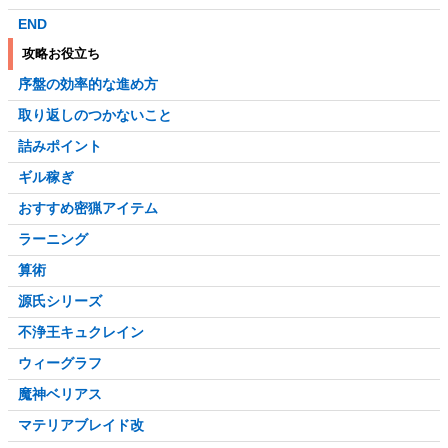
END
攻略お役立ち
序盤の効率的な進め方
取り返しのつかないこと
詰みポイント
ギル稼ぎ
おすすめ密猟アイテム
ラーニング
算術
源氏シリーズ
不浄王キュクレイン
ウィーグラフ
魔神ベリアス
マテリアブレイド改