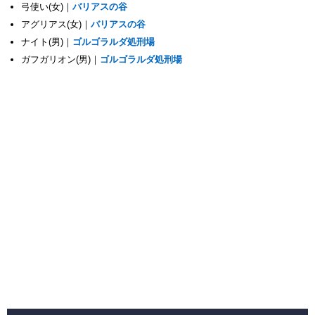
弓使い(女)｜
バリアスの谷
アグリアス(女)｜
バリアスの谷
ナイト(男)｜
ゴルゴラルダ処刑場
ガフガリオン(男)｜
ゴルゴラルダ処刑場