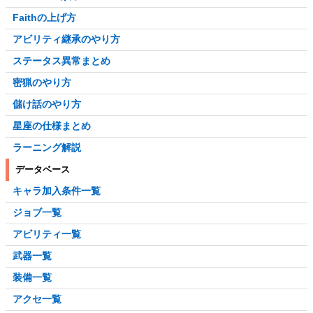
Faithの上げ方
アビリティ継承のやり方
ステータス異常まとめ
密猟のやり方
儲け話のやり方
星座の仕様まとめ
ラーニング解説
データベース
キャラ加入条件一覧
ジョブ一覧
アビリティ一覧
武器一覧
装備一覧
アクセ一覧