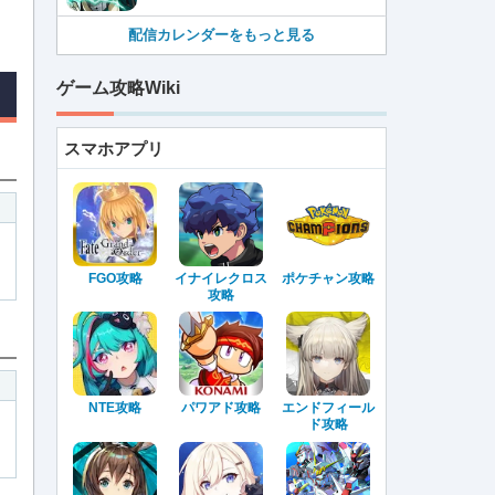
配信カレンダーをもっと見る
ゲーム攻略Wiki
スマホアプリ
FGO攻略
イナイレクロス
ポケチャン攻略
攻略
NTE攻略
パワアド攻略
エンドフィール
ド攻略