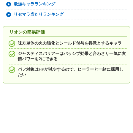
最強キャラランキング
リセマラ当たりランキング
リオンの簡易評価
味方単体の火力強化とシールド付与を得意とするキャラ
ジャスティスバリアーはパッシブ効果と合わさり一気に友
情パワーを2にできる
バフ対象はHPが減少するので、ヒーラーと一緒に採用し
たい