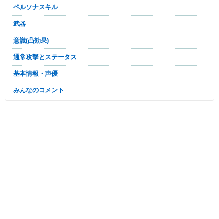
ペルソナスキル
武器
意識(凸効果)
通常攻撃とステータス
基本情報・声優
みんなのコメント