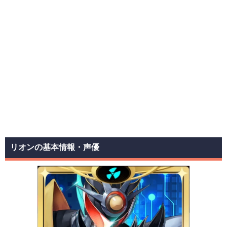
リオンの基本情報・声優