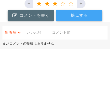
−
+
コメントを書く
採点する
新着順
いいね順
コメント順
まだコメントの投稿はありません