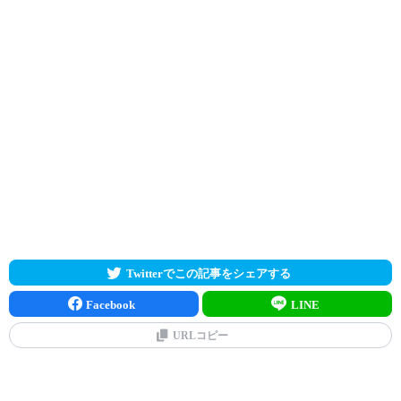
Twitterでこの記事をシェアする
Facebook
LINE
URLコピー