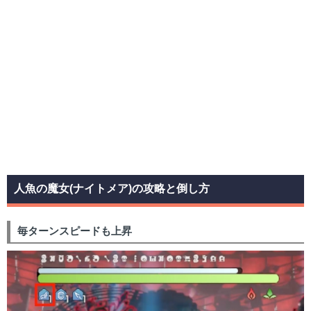
人魚の魔女(ナイトメア)の攻略と倒し方
毎ターンスピードも上昇