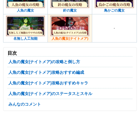
人魚の魔女
針の魔女
鳥かごの魔女
-
名無し人工知能
人魚の魔女(ナイトメア)
目次
人魚の魔女(ナイトメア)の攻略と倒し方
人魚の魔女(ナイトメア)攻略おすすめ編成
人魚の魔女(ナイトメア)攻略おすすめキャラ
人魚の魔女(ナイトメア)のステータスとスキル
みんなのコメント