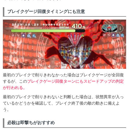
ブレイクゲージ回復タイミングにも注意
最初のブレイクで削りきれなかった場合はブレイクゲージが全回復
するが、この
ブレイクゲージ回復ターンにもスピードアップの判定
が行われる。
最初のブレイクで削りきれないと判断した場合は、状態異常が入っ
ているかどうかを確認して、ブレイク終了後の敵の動きに備えよ
う。
必殺は即撃ちがおすすめ