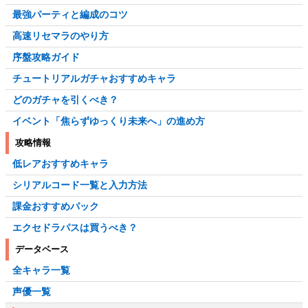
最強パーティと編成のコツ
高速リセマラのやり方
序盤攻略ガイド
チュートリアルガチャおすすめキャラ
どのガチャを引くべき？
イベント「焦らずゆっくり未来へ」の進め方
攻略情報
低レアおすすめキャラ
シリアルコード一覧と入力方法
課金おすすめパック
エクセドラパスは買うべき？
データベース
全キャラ一覧
声優一覧