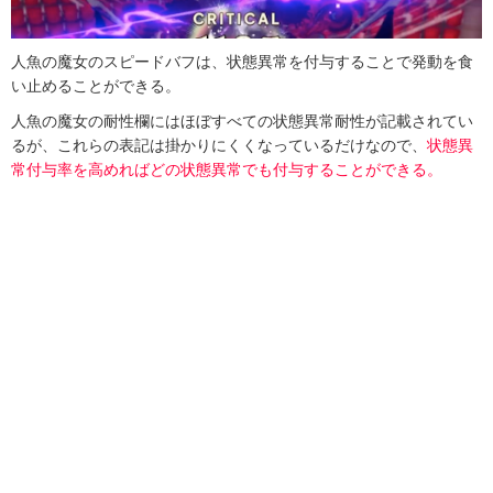
人魚の魔女のスピードバフは、状態異常を付与することで発動を食
い止めることができる。
人魚の魔女の耐性欄にはほぼすべての状態異常耐性が記載されてい
るが、これらの表記は掛かりにくくなっているだけなので、
状態異
常付与率を高めればどの状態異常でも付与することができる。