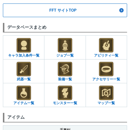
FFT サイトTOP
データベースまとめ
キャラ加入条件一覧
ジョブ一覧
アビリティ一覧
武器一覧
装備一覧
アクセサリー一覧
アイテム一覧
モンスター一覧
マップ一覧
アイテム