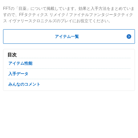
FFTの「目薬」について掲載しています。効果と入手方法をまとめていま
すので、FFタクティクス リメイク / ファイナルファンタジータクティク
ス イヴァリースクロニクルズのプレイにお役立てください。
アイテム一覧
目次
アイテム性能
入手データ
みんなのコメント