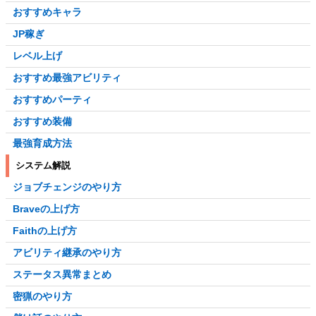
おすすめキャラ
JP稼ぎ
レベル上げ
おすすめ最強アビリティ
おすすめパーティ
おすすめ装備
最強育成方法
システム解説
ジョブチェンジのやり方
Braveの上げ方
Faithの上げ方
アビリティ継承のやり方
ステータス異常まとめ
密猟のやり方