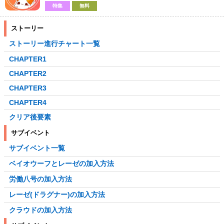
特集
無料
ストーリー
ストーリー進行チャート一覧
CHAPTER1
CHAPTER2
CHAPTER3
CHAPTER4
クリア後要素
サブイベント
サブイベント一覧
ベイオウーフとレーゼの加入方法
労働八号の加入方法
レーゼ(ドラグナー)の加入方法
クラウドの加入方法