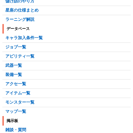
儲け話のやり方
星座の仕様まとめ
ラーニング解説
データベース
キャラ加入条件一覧
ジョブ一覧
アビリティ一覧
武器一覧
装備一覧
アクセ一覧
アイテム一覧
モンスター一覧
マップ一覧
掲示板
雑談・質問