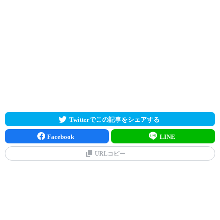
Twitterでこの記事をシェアする
Facebook
LINE
URLコピー