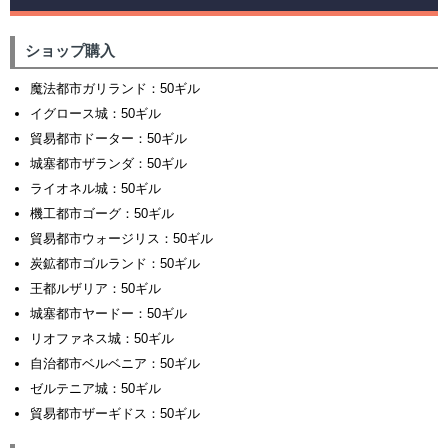
ショップ購入
魔法都市ガリランド：50ギル
イグロース城：50ギル
貿易都市ドーター：50ギル
城塞都市ザランダ：50ギル
ライオネル城：50ギル
機工都市ゴーグ：50ギル
貿易都市ウォージリス：50ギル
炭鉱都市ゴルランド：50ギル
王都ルザリア：50ギル
城塞都市ヤードー：50ギル
リオファネス城：50ギル
自治都市ベルベニア：50ギル
ゼルテニア城：50ギル
貿易都市ザーギドス：50ギル