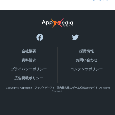
会社概要
採用情報
資料請求
お問い合わせ
プライバシーポリシー
コンテンツポリシー
広告掲載ポリシー
Copyright©
AppMedia（アップメディア）- 国内最大級のゲーム攻略wikiサイト
,All Rights
Reserved.