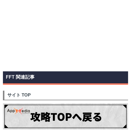
FFT 関連記事
サイト TOP