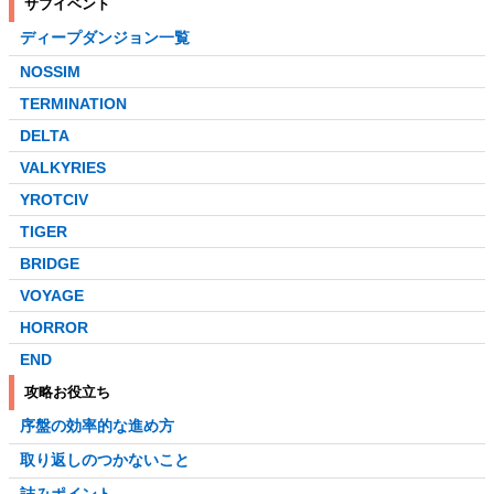
サブイベント
ディープダンジョン一覧
NOSSIM
TERMINATION
DELTA
VALKYRIES
YROTCIV
TIGER
BRIDGE
VOYAGE
HORROR
END
攻略お役立ち
序盤の効率的な進め方
取り返しのつかないこと