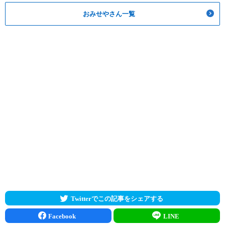
おみせやさん一覧
Twitterでこの記事をシェアする
Facebook
LINE