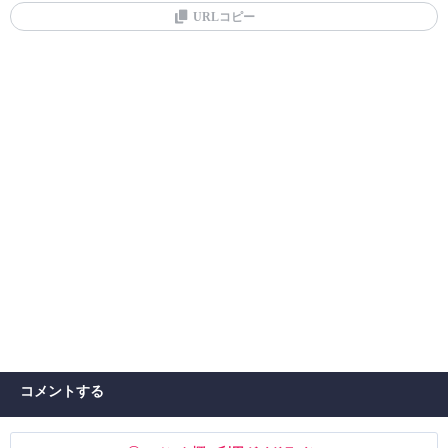
URLコピー
コメントする