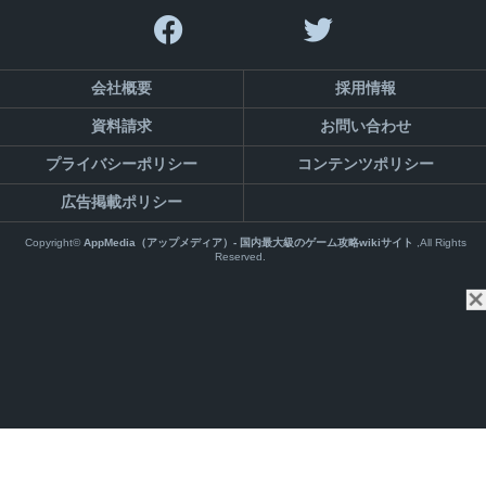
会社概要
採用情報
資料請求
お問い合わせ
プライバシーポリシー
コンテンツポリシー
広告掲載ポリシー
Copyright©
AppMedia（アップメディア）- 国内最大級のゲーム攻略wikiサイト
,All Rights
Reserved.