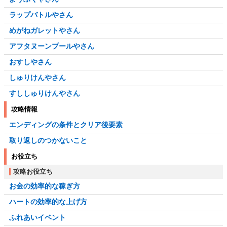
ラップバトルやさん
めがねガレットやさん
アフタヌーンプールやさん
おすしやさん
しゅりけんやさん
すししゅりけんやさん
攻略情報
エンディングの条件とクリア後要素
取り返しのつかないこと
お役立ち
攻略お役立ち
お金の効率的な稼ぎ方
ハートの効率的な上げ方
ふれあいイベント