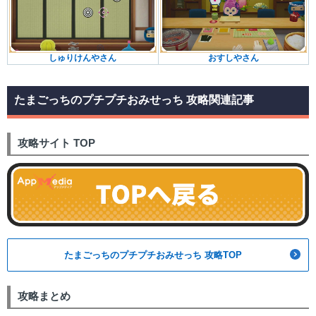
しゅりけんやさん
おすしやさん
たまごっちのプチプチおみせっち 攻略関連記事
攻略サイト TOP
たまごっちのプチプチおみせっち 攻略TOP
攻略まとめ