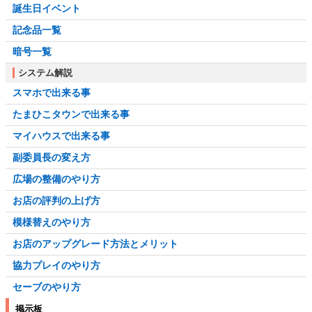
誕生日イベント
記念品一覧
暗号一覧
システム解説
スマホで出来る事
たまひこタウンで出来る事
マイハウスで出来る事
副委員長の変え方
広場の整備のやり方
お店の評判の上げ方
模様替えのやり方
お店のアップグレード方法とメリット
協力プレイのやり方
セーブのやり方
掲示板