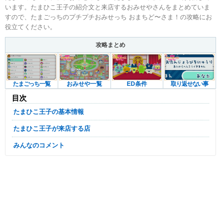
います。たまひこ王子の紹介文と来店するおみせやさんをまとめていま
すので、たまごっちのプチプチおみせっち おまちど〜さま！の攻略にお
役立てください。
攻略まとめ
たまごっち一覧
おみせや一覧
ED条件
取り返せない事
目次
たまひこ王子の基本情報
たまひこ王子が来店する店
みんなのコメント