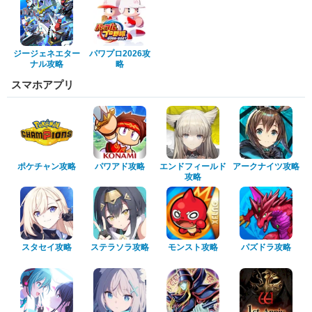
ジージェネエター
パワプロ2026攻
ナル攻略
略
スマホアプリ
ポケチャン攻略
パワアド攻略
エンドフィールド
アークナイツ攻略
攻略
スタセイ攻略
ステラソラ攻略
モンスト攻略
パズドラ攻略