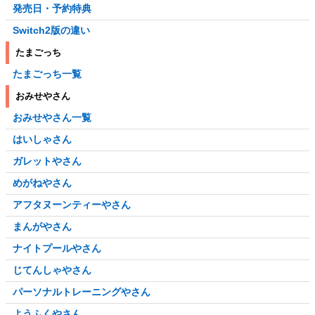
発売日・予約特典
Switch2版の違い
たまごっち
たまごっち一覧
おみせやさん
おみせやさん一覧
はいしゃさん
ガレットやさん
めがねやさん
アフタヌーンティーやさん
まんがやさん
ナイトプールやさん
じてんしゃやさん
パーソナルトレーニングやさん
ようふくやさん