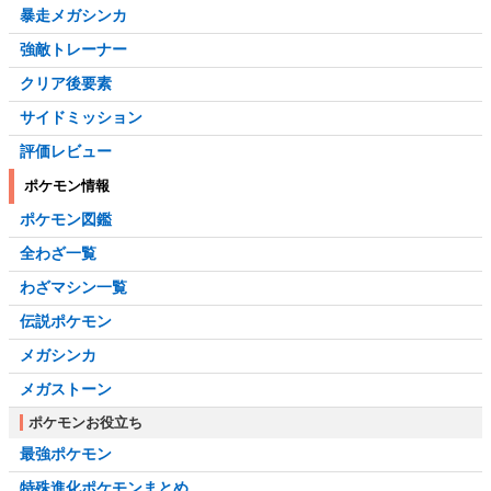
暴走メガシンカ
強敵トレーナー
クリア後要素
サイドミッション
評価レビュー
ポケモン情報
ポケモン図鑑
全わざ一覧
わざマシン一覧
伝説ポケモン
メガシンカ
メガストーン
ポケモンお役立ち
最強ポケモン
特殊進化ポケモンまとめ