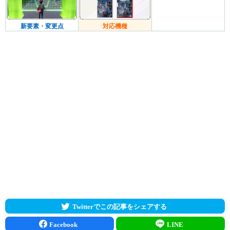
新要素・変更点
対応機種
Twitterでこの記事をシェアする
Facebook
LINE