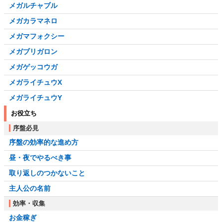
メガルチャブル
メガカラマネロ
メガマフォクシー
メガブリガロン
メガゲッコウガ
メガライチュウX
メガライチュウY
お役立ち
序盤必見
序盤の効率的な進め方
昼・夜でやるべき事
取り返しのつかないこと
主人公の名前
効率・収集
お金稼ぎ