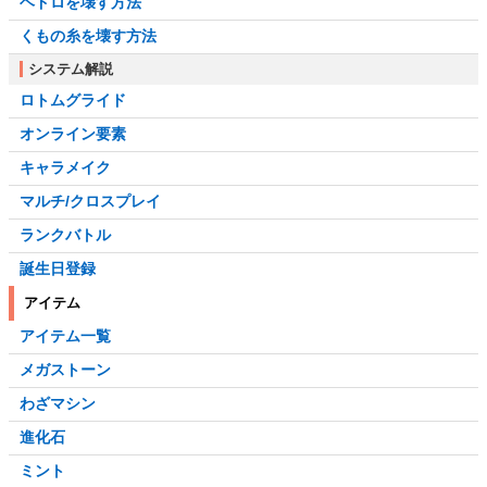
ヘドロを壊す方法
くもの糸を壊す方法
システム解説
ロトムグライド
オンライン要素
キャラメイク
マルチ/クロスプレイ
ランクバトル
誕生日登録
アイテム
アイテム一覧
メガストーン
わざマシン
進化石
ミント