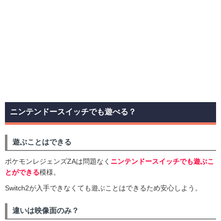
ニンテンドースイッチでも遊べる？
遊ぶことはできる
ポケモンレジェンズZAは問題なく
ニンテンドースイッチでも遊ぶこ
とができる
模様。
Switch2が入手できなくても遊ぶことはできるため安心しよう。
違いは映像面のみ？