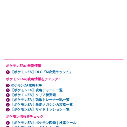
ポケモンZAの最新情報
【ポケモンZA】DLC「M次元ラッシュ」
ポケモンZAの攻略情報をチェック！
ポケモンZA攻略TOP
【ポケモンZA】攻略チャート一覧
【ポケモンZA】クリア後要素
【ポケモンZA】強敵トレーナー戦一覧
【ポケモンZA】暴走メガシンカ攻略一覧
【ポケモンZA】サイドミッション一覧
ポケモン情報をチェック！
【ポケモンZA】ポケモン図鑑｜検索ツール