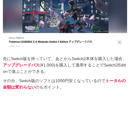
先にSwitch版を持っていて、あとからSwitch2本体を購入した場合、
アップグレードパス
(¥1,000)を購入して適用することでSwitch2Editi
onで遊ぶことができる。
その分、Switch版のソフトは1000円安くなっているので
トータルの
金額は変わらない
のもポイント。