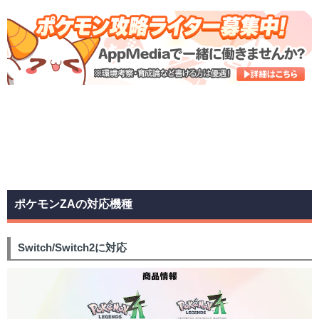
ポケモンZAの対応機種
Switch/Switch2に対応