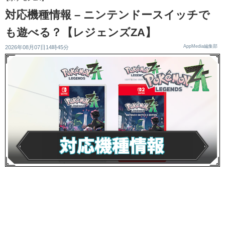
対応機種情報 – ニンテンドースイッチで
も遊べる？【レジェンズZA】
AppMedia編集部
2026年08月07日14時45分