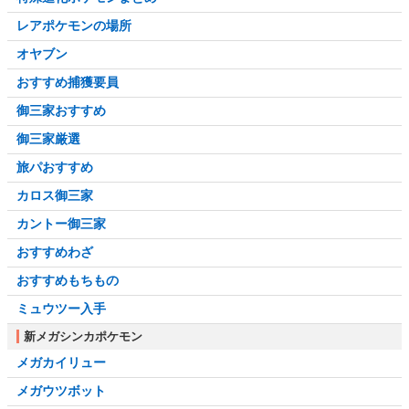
レアポケモンの場所
オヤブン
おすすめ捕獲要員
御三家おすすめ
御三家厳選
旅パおすすめ
カロス御三家
カントー御三家
おすすめわざ
おすすめもちもの
ミュウツー入手
新メガシンカポケモン
メガカイリュー
メガウツボット