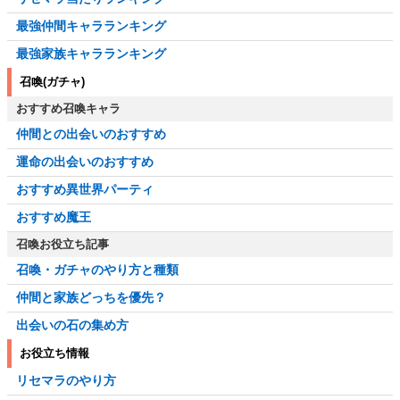
最強仲間キャラランキング
最強家族キャラランキング
召喚(ガチャ)
おすすめ召喚キャラ
仲間との出会いのおすすめ
運命の出会いのおすすめ
おすすめ異世界パーティ
おすすめ魔王
召喚お役立ち記事
召喚・ガチャのやり方と種類
仲間と家族どっちを優先？
出会いの石の集め方
お役立ち情報
リセマラのやり方