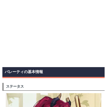
バレーティの基本情報
ステータス