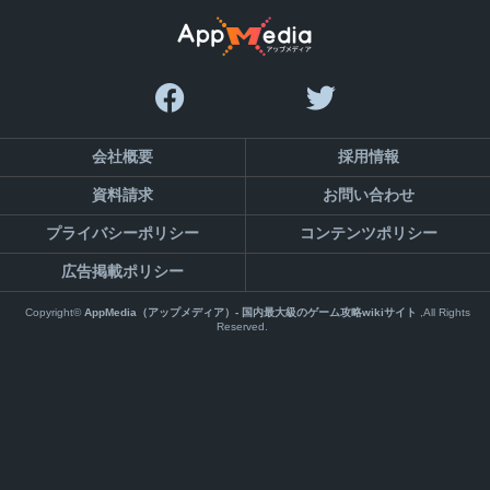
会社概要
採用情報
資料請求
お問い合わせ
プライバシーポリシー
コンテンツポリシー
広告掲載ポリシー
Copyright©
AppMedia（アップメディア）- 国内最大級のゲーム攻略wikiサイト
,All Rights
Reserved.