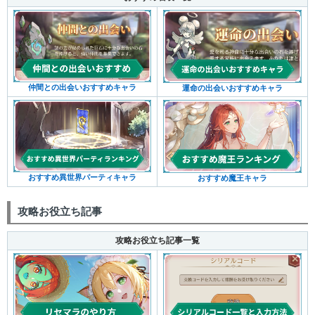
仲間との出会いおすすめキャラ
運命の出会いおすすめキャラ
おすすめ異世界パーティキャラ
おすすめ魔王キャラ
攻略お役立ち記事
攻略お役立ち記事一覧