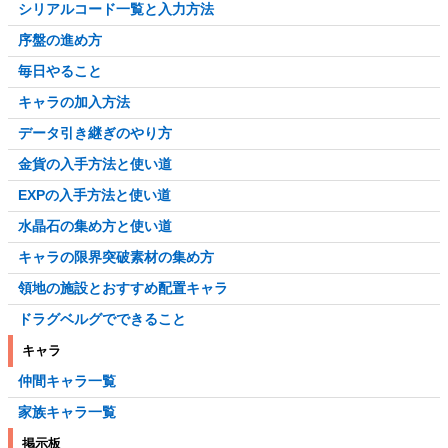
シリアルコード一覧と入力方法
序盤の進め方
毎日やること
キャラの加入方法
データ引き継ぎのやり方
金貨の入手方法と使い道
EXPの入手方法と使い道
水晶石の集め方と使い道
キャラの限界突破素材の集め方
領地の施設とおすすめ配置キャラ
ドラグベルグでできること
キャラ
仲間キャラ一覧
家族キャラ一覧
掲示板