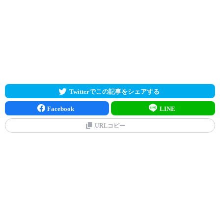
Twitterでこの記事をシェアする
Facebook
LINE
URLコピー