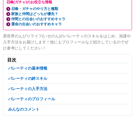
召喚(ガチャ)のお役立ち情報
召喚・ガチャのやり方と種類
家族と仲間はどっちが優先？
仲間との出会いのおすすめキャラ
運命の出会いのおすすめキャラ
異世界のんびりライフ(いせのん)のバレーティのスキルをはじめ、加護や
入手方法をお届けします！他にもプロフィールなど紹介しているのでぜ
ひ参考にしてください！
目次
バレーティの基本情報
バレーティの絆スキル
バレーティの入手方法
バレーティのプロフィール
みんなのコメント