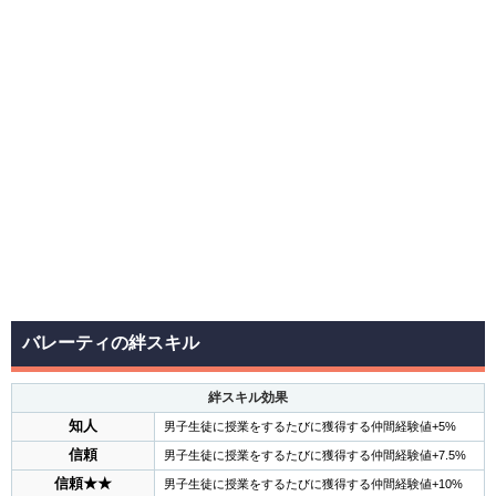
バレーティの絆スキル
絆スキル効果
知人
男子生徒に授業をするたびに獲得する仲間経験値+5%
信頼
男子生徒に授業をするたびに獲得する仲間経験値+7.5%
信頼★★
男子生徒に授業をするたびに獲得する仲間経験値+10%