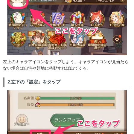
左上のキャラアイコンをタップしよう。キャラアイコンが見当たら
ない場合は自宅や領地に移動すれば出てくる。
2.左下の「設定」をタップ