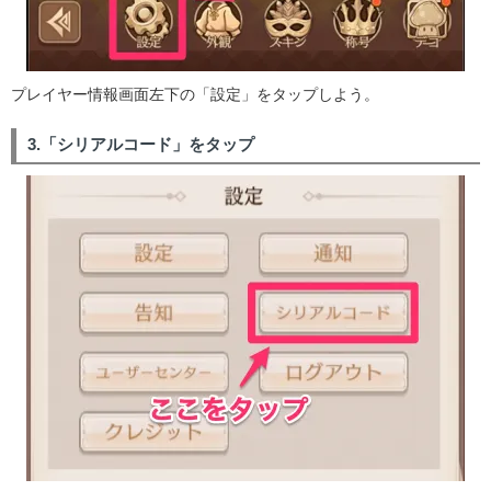
プレイヤー情報画面左下の「設定」をタップしよう。
3.「シリアルコード」をタップ