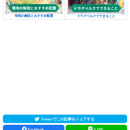
領地の解説とおすすめ配置
ドラグベルクでできること
Twitterでこの記事をシェアする
Facebook
LINE