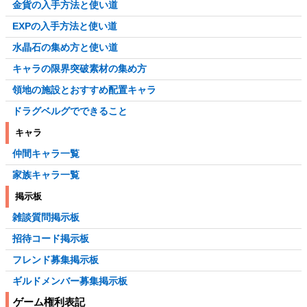
金貨の入手方法と使い道
EXPの入手方法と使い道
水晶石の集め方と使い道
キャラの限界突破素材の集め方
領地の施設とおすすめ配置キャラ
ドラグベルグでできること
キャラ
仲間キャラ一覧
家族キャラ一覧
掲示板
雑談質問掲示板
招待コード掲示板
フレンド募集掲示板
ギルドメンバー募集掲示板
ゲーム権利表記