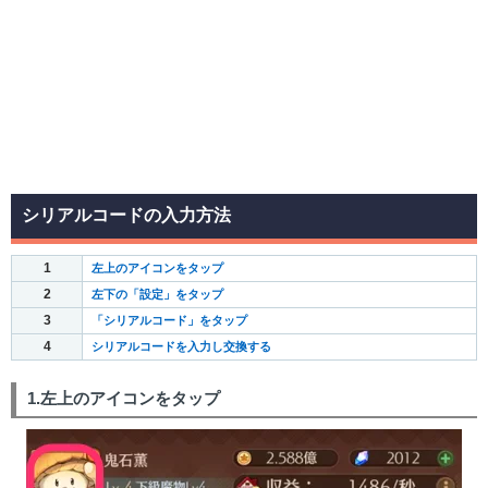
シリアルコードの入力方法
1
左上のアイコンをタップ
2
左下の「設定」をタップ
3
「シリアルコード」をタップ
4
シリアルコードを入力し交換する
1.左上のアイコンをタップ