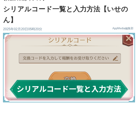
シリアルコード一覧と入力方法【いせの
ん】
AppMedia編集部
2025年02月20日05時20分