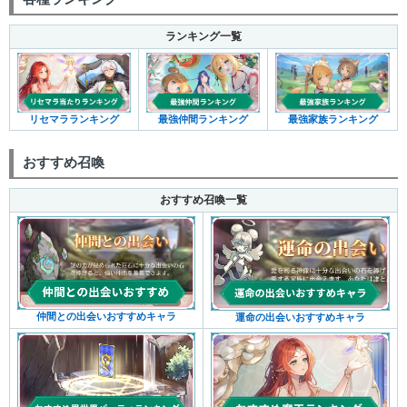
ランキング一覧
リセマラランキング
最強仲間ランキング
最強家族ランキング
おすすめ召喚
おすすめ召喚一覧
仲間との出会いおすすめキャラ
運命の出会いおすすめキャラ