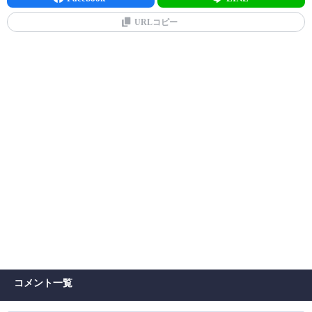
URLコピー
コメント一覧