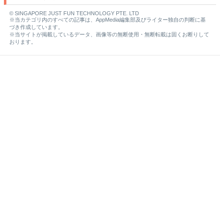
© SINGAPORE JUST FUN TECHNOLOGY PTE. LTD
※当カテゴリ内のすべての記事は、AppMedia編集部及びライター独自の判断に基
づき作成しています。
※当サイトが掲載しているデータ、画像等の無断使用・無断転載は固くお断りして
おります。