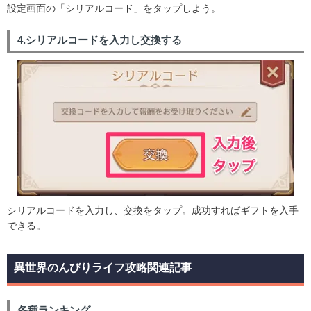
設定画面の「シリアルコード」をタップしよう。
4.シリアルコードを入力し交換する
シリアルコードを入力し、交換をタップ。成功すればギフトを入手
できる。
異世界のんびりライフ攻略関連記事
各種ランキング