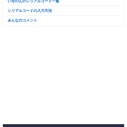
いせのんのシリアルコード一覧
シリアルコードの入力方法
みんなのコメント