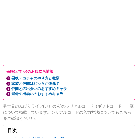
召喚(ガチャ)のお役立ち情報
召喚・ガチャのやり方と種類
家族と仲間はどっちが優先？
仲間との出会いのおすすめキャラ
運命の出会いのおすすめキャラ
異世界のんびりライフ(いせのん)のシリアルコード（ギフトコード）一覧
について掲載しています。シリアルコードの入力方法についてもこちら
をご確認ください。
目次