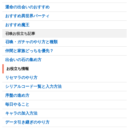
運命の出会いのおすすめ
おすすめ異世界パーティ
おすすめ魔王
召喚お役立ち記事
召喚・ガチャのやり方と種類
仲間と家族どっちを優先？
出会いの石の集め方
お役立ち情報
リセマラのやり方
シリアルコード一覧と入力方法
序盤の進め方
毎日やること
キャラの加入方法
データ引き継ぎのやり方