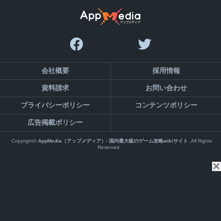
会社概要
採用情報
資料請求
お問い合わせ
プライバシーポリシー
コンテンツポリシー
広告掲載ポリシー
Copyright©
AppMedia（アップメディア）- 国内最大級のゲーム攻略wikiサイト
,All Rights
Reserved.