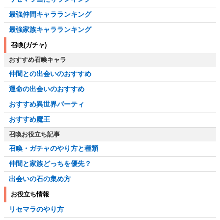
最強仲間キャラランキング
最強家族キャラランキング
召喚(ガチャ)
おすすめ召喚キャラ
仲間との出会いのおすすめ
運命の出会いのおすすめ
おすすめ異世界パーティ
おすすめ魔王
召喚お役立ち記事
召喚・ガチャのやり方と種類
仲間と家族どっちを優先？
出会いの石の集め方
お役立ち情報
リセマラのやり方