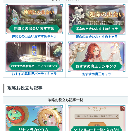
仲間との出会いおすすめキャラ
運命の出会いおすすめキャラ
おすすめ異世界パーティキャラ
おすすめ魔王キャラ
攻略お役立ち記事
攻略お役立ち記事一覧