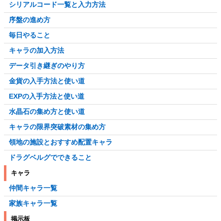
シリアルコード一覧と入力方法
序盤の進め方
毎日やること
キャラの加入方法
データ引き継ぎのやり方
金貨の入手方法と使い道
EXPの入手方法と使い道
水晶石の集め方と使い道
キャラの限界突破素材の集め方
領地の施設とおすすめ配置キャラ
ドラグベルグでできること
キャラ
仲間キャラ一覧
家族キャラ一覧
掲示板