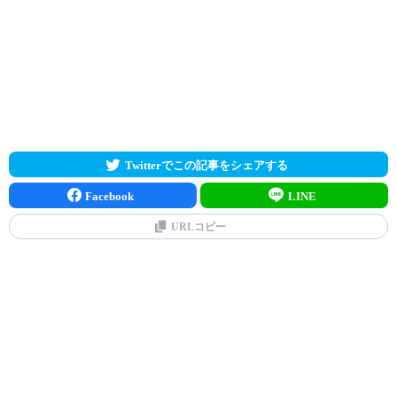
Twitterでこの記事をシェアする
Facebook
LINE
URLコピー