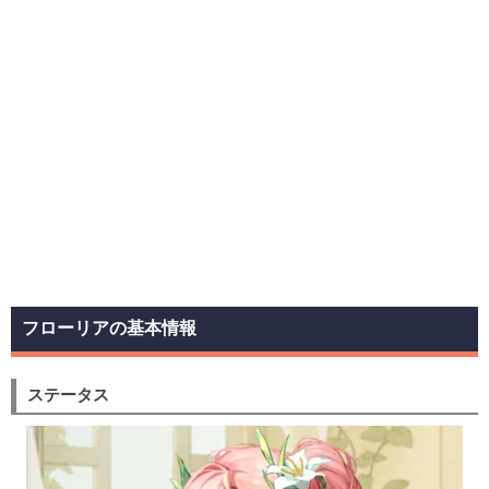
フローリアの基本情報
ステータス