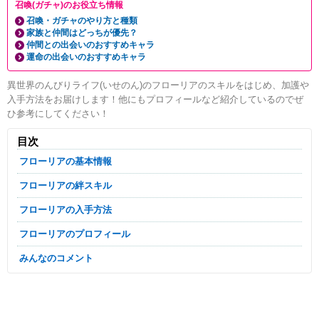
召喚(ガチャ)のお役立ち情報
召喚・ガチャのやり方と種類
家族と仲間はどっちが優先？
仲間との出会いのおすすめキャラ
運命の出会いのおすすめキャラ
異世界のんびりライフ(いせのん)のフローリアのスキルをはじめ、加護や
入手方法をお届けします！他にもプロフィールなど紹介しているのでぜ
ひ参考にしてください！
目次
フローリアの基本情報
フローリアの絆スキル
フローリアの入手方法
フローリアのプロフィール
みんなのコメント