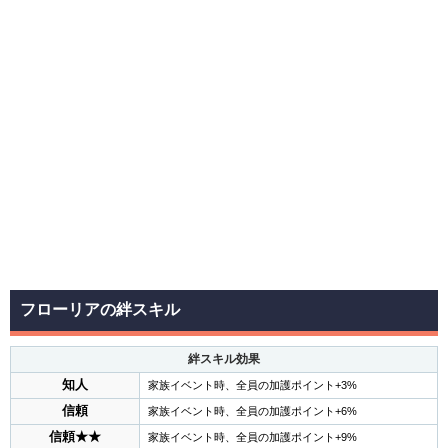
フローリアの絆スキル
絆スキル効果
知人
家族イベント時、全員の加護ポイント+3%
信頼
家族イベント時、全員の加護ポイント+6%
信頼★★
家族イベント時、全員の加護ポイント+9%