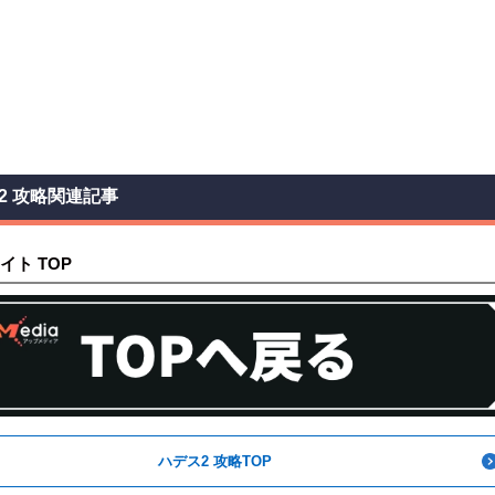
2 攻略関連記事
イト TOP
ハデス2 攻略TOP