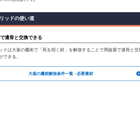
リッドの使い道
で遺骨と交換できる
ッドは大釜の魔術で「死を招く財」を解放することで周旋屋で遺骨と交
ができる。
大釜の魔術解放条件一覧 - 必要素材