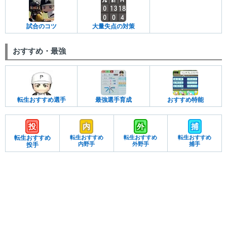
試合のコツ
大量失点の対策
おすすめ・最強
転生おすすめ選手
最強選手育成
おすすめ特能
投
内
外
捕
転生おすすめ
転生おすすめ
転生おすすめ
転生おすすめ
内野手
外野手
捕手
投手