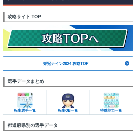
攻略サイト TOP
栄冠ナイン2024 攻略TOP
選手データまとめ
転生選手一覧
転生OB一覧
特殊能力一覧
都道府県別の選手データ