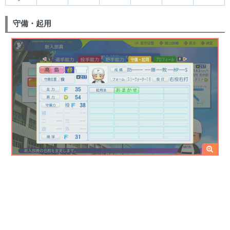
守備・起用