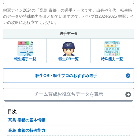
栄冠ナイン2024の「髙島 泰都」の選手データです。出身や年代、転生時
のデータや特殊能力をまとめていますので、パワプロ2024-2025 栄冠ナイ
ンの攻略にお役立てください。
選手データ
転生選手一覧
転生OB一覧
特殊能力一覧
転生OB・転生プロのおすすめ選手
チーム育成お役立ちデータを表示
目次
髙島 泰都の基本情報
髙島 泰都の特殊能力