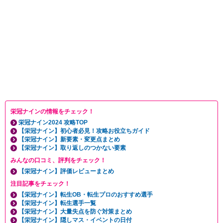
栄冠ナインの情報をチェック！
栄冠ナイン2024 攻略TOP
【栄冠ナイン】初心者必見！攻略お役立ちガイド
【栄冠ナイン】新要素・変更点まとめ
【栄冠ナイン】取り返しのつかない要素
みんなの口コミ、評判をチェック！
【栄冠ナイン】評価レビューまとめ
注目記事をチェック！
【栄冠ナイン】転生OB・転生プロのおすすめ選手
【栄冠ナイン】転生選手一覧
【栄冠ナイン】大量失点を防ぐ対策まとめ
【栄冠ナイン】隠しマス・イベントの日付