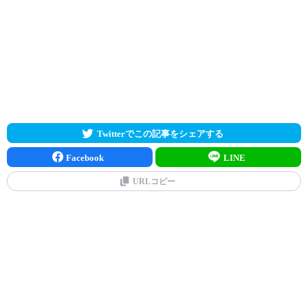
Twitterでこの記事をシェアする
Facebook
LINE
URLコピー