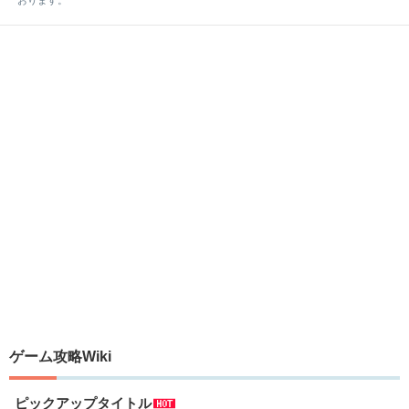
ゲーム攻略Wiki
ピックアップタイトル