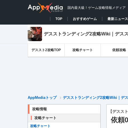
国内最大級！ゲーム攻略情報メディア
TOP
おすすめゲーム
最新ニュース
デスストランディング2攻略Wiki｜デスス
デススト2攻略TOP
攻略チャート
依頼攻略
AppMediaトップ
デスストランディング2攻略Wiki｜デス
攻略情報
【デススト
攻略チャート
依頼
攻略チャート