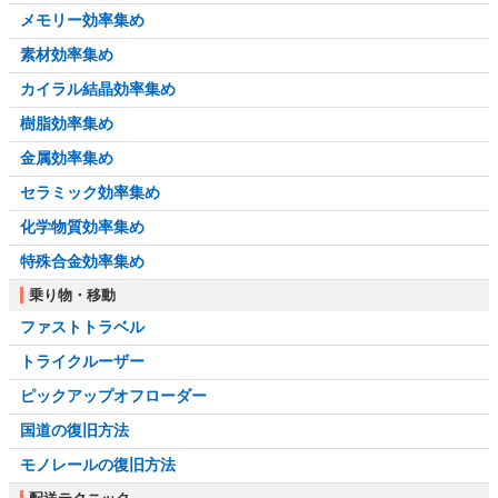
メモリー効率集め
素材効率集め
カイラル結晶効率集め
樹脂効率集め
金属効率集め
セラミック効率集め
化学物質効率集め
特殊合金効率集め
乗り物・移動
ファストトラベル
トライクルーザー
ピックアップオフローダー
国道の復旧方法
モノレールの復旧方法