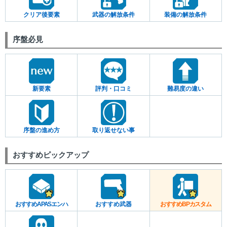
クリア後要素
武器の解放条件
装備の解放条件
序盤必見
新要素
評判・口コミ
難易度の違い
序盤の進め方
取り返せない事
おすすめピックアップ
おすすめAPASエンハ
おすすめ武器
おすすめBPカスタム