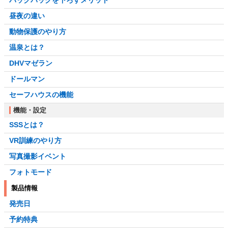
バックパックを下ろすメリット
昼夜の違い
動物保護のやり方
温泉とは？
DHVマゼラン
ドールマン
セーフハウスの機能
機能・設定
SSSとは？
VR訓練のやり方
写真撮影イベント
フォトモード
製品情報
発売日
予約特典