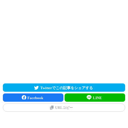
Twitterでこの記事をシェアする
Facebook
LINE
URLコピー