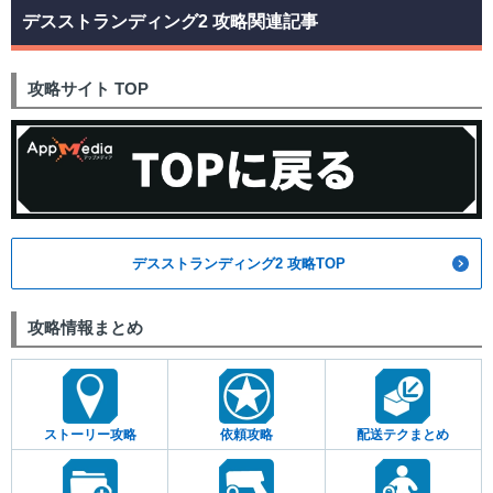
デスストランディング2 攻略関連記事
攻略サイト TOP
デスストランディング2 攻略TOP
攻略情報まとめ
ストーリー攻略
依頼攻略
配送テクまとめ