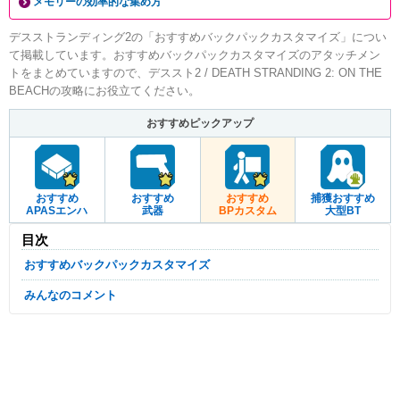
メモリーの効率的な集め方
デスストランディング2の「おすすめバックパックカスタマイズ」につい
て掲載しています。おすすめバックパックカスタマイズのアタッチメン
トをまとめていますので、デススト2 / DEATH STRANDING 2: ON THE
BEACHの攻略にお役立てください。
おすすめピックアップ
おすすめ
おすすめ
おすすめ
捕獲おすすめ
APASエンハ
武器
BPカスタム
大型BT
目次
おすすめバックパックカスタマイズ
みんなのコメント