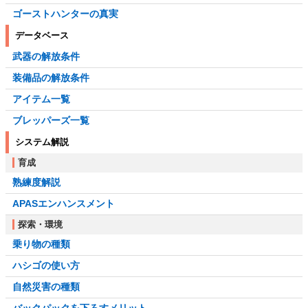
ゴーストハンターの真実
データベース
武器の解放条件
装備品の解放条件
アイテム一覧
ブレッパーズ一覧
システム解説
育成
熟練度解説
APASエンハンスメント
探索・環境
乗り物の種類
ハシゴの使い方
自然災害の種類