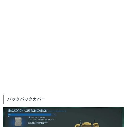
バックパックカバー