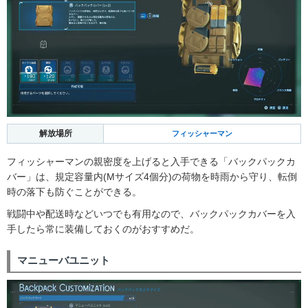
解放場所
フィッシャーマン
フィッシャーマンの親密度を上げると入手できる「バックパックカ
バー」は、規定容量内(Mサイズ4個分)の荷物を時雨から守り、転倒
時の落下も防ぐことができる。
戦闘中や配送時などいつでも有用なので、バックパックカバーを入
手したら常に装備しておくのがおすすめだ。
マニューバユニット