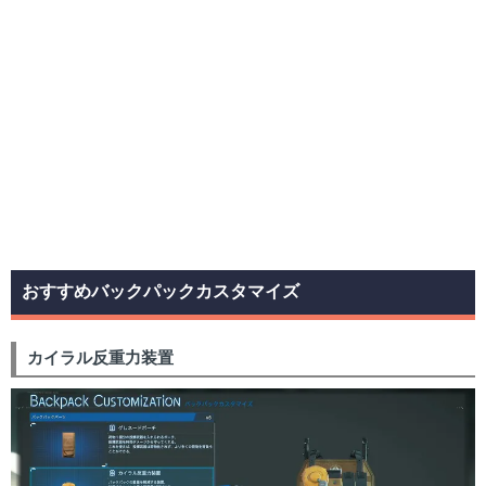
おすすめバックパックカスタマイズ
カイラル反重力装置