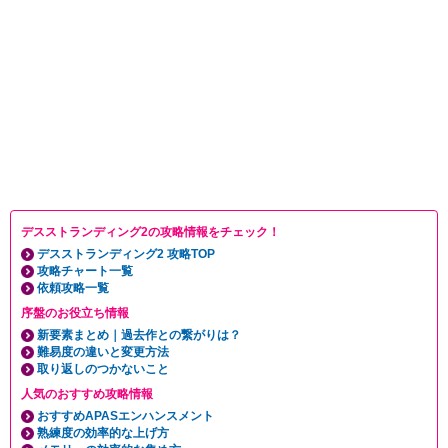
デスストランディング2の攻略情報をチェック！
デスストランディング2 攻略TOP
攻略チャート一覧
依頼攻略一覧
序盤のお役立ち情報
新要素まとめ｜過去作との繋がりは？
難易度の違いと変更方法
取り返しのつかないこと
人気のおすすめ攻略情報
おすすめAPASエンハンスメント
熟練度の効率的な上げ方