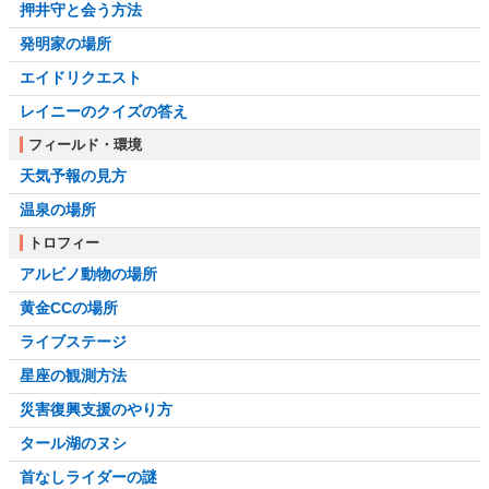
押井守と会う方法
発明家の場所
エイドリクエスト
レイニーのクイズの答え
フィールド・環境
天気予報の見方
温泉の場所
トロフィー
アルビノ動物の場所
黄金CCの場所
ライブステージ
星座の観測方法
災害復興支援のやり方
タール湖のヌシ
首なしライダーの謎