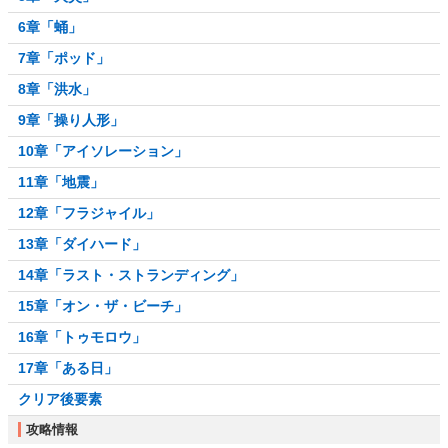
6章「蛹」
7章「ポッド」
8章「洪水」
9章「操り人形」
10章「アイソレーション」
11章「地震」
12章「フラジャイル」
13章「ダイハード」
14章「ラスト・ストランディング」
15章「オン・ザ・ビーチ」
16章「トゥモロウ」
17章「ある日」
クリア後要素
攻略情報