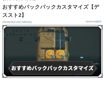
おすすめバックパックカスタマイズ【デ
ススト2】
AppMedia編集部
2025年09月18日19時36分