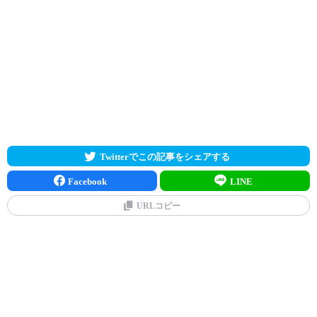
Twitterでこの記事をシェアする
Facebook
LINE
URLコピー