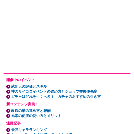
開催中のイベント
武則天の評価とスキル
神のサイコロイベントの進め方とショップ交換優先度
ガチャはどれを引くべき？｜ガチャのおすすめの引き方
新コンテンツ実装！
殺戮の塔の進め方と報酬
元素の使者の使い方とメリット
注目記事
最強キャラランキング