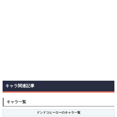
キャラ関連記事
キャラ一覧
ドンドコヒーローのキャラ一覧