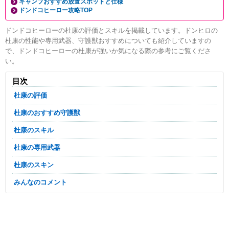
キャンプおすすめ放置スポットと仕様
ドンドコヒーロー攻略TOP
ドンドコヒーローの杜康の評価とスキルを掲載しています。ドンヒロの
杜康の性能や専用武器、守護獣おすすめについても紹介していますの
で、ドンドコヒーローの杜康が強いか気になる際の参考にご覧くださ
い。
目次
杜康の評価
杜康のおすすめ守護獣
杜康のスキル
杜康の専用武器
杜康のスキン
みんなのコメント