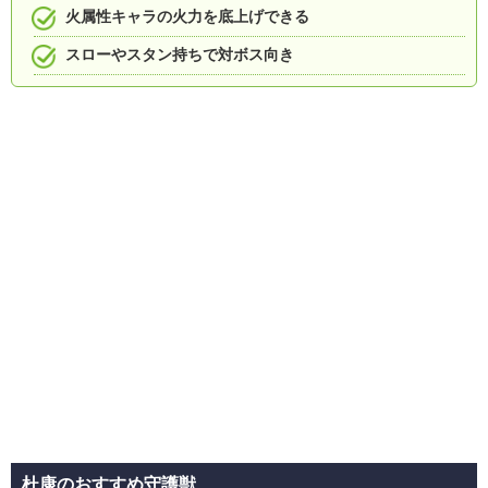
火属性キャラの火力を底上げできる
スローやスタン持ちで対ボス向き
杜康のおすすめ守護獣