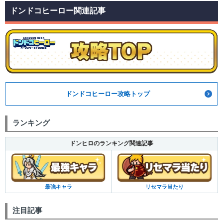
ドンドコヒーロー関連記事
ドンドコヒーロー攻略トップ
ランキング
ドンヒロのランキング関連記事
最強キャラ
リセマラ当たり
注目記事