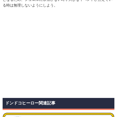
る時は無理しないようにしよう。
ドンドコヒーロー関連記事