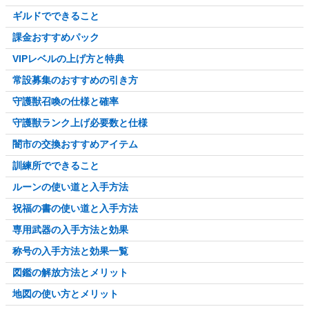
ギルドでできること
課金おすすめパック
VIPレベルの上げ方と特典
常設募集のおすすめの引き方
守護獣召喚の仕様と確率
守護獣ランク上げ必要数と仕様
闇市の交換おすすめアイテム
訓練所でできること
ルーンの使い道と入手方法
祝福の書の使い道と入手方法
専用武器の入手方法と効果
称号の入手方法と効果一覧
図鑑の解放方法とメリット
地図の使い方とメリット