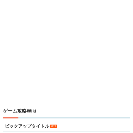
ゲーム攻略Wiki
ピックアップタイトル