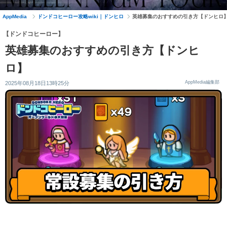
AppMedia
ドンドコヒーロー攻略wiki｜ドンヒロ
英雄募集のおすすめの引き方【ドンヒロ
【ドンドコヒーロー】
英雄募集のおすすめの引き方【ドンヒ
ロ】
AppMedia編集部
2025年08月18日13時25分