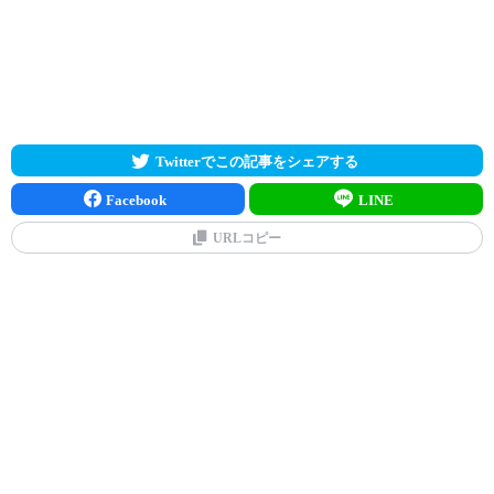
Twitterでこの記事をシェアする
Facebook
LINE
URLコピー