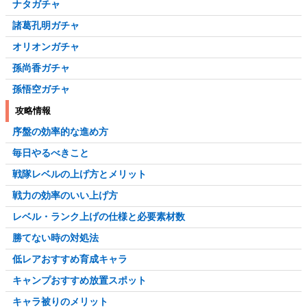
ナタガチャ
諸葛孔明ガチャ
オリオンガチャ
孫尚香ガチャ
孫悟空ガチャ
攻略情報
序盤の効率的な進め方
毎日やるべきこと
戦隊レベルの上げ方とメリット
戦力の効率のいい上げ方
レベル・ランク上げの仕様と必要素材数
勝てない時の対処法
低レアおすすめ育成キャラ
キャンプおすすめ放置スポット
キャラ被りのメリット