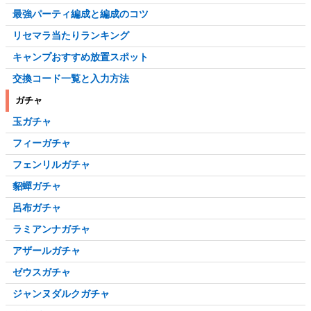
最強パーティ編成と編成のコツ
リセマラ当たりランキング
キャンプおすすめ放置スポット
交換コード一覧と入力方法
ガチャ
玉ガチャ
フィーガチャ
フェンリルガチャ
貂蟬ガチャ
呂布ガチャ
ラミアンナガチャ
アザールガチャ
ゼウスガチャ
ジャンヌダルクガチャ