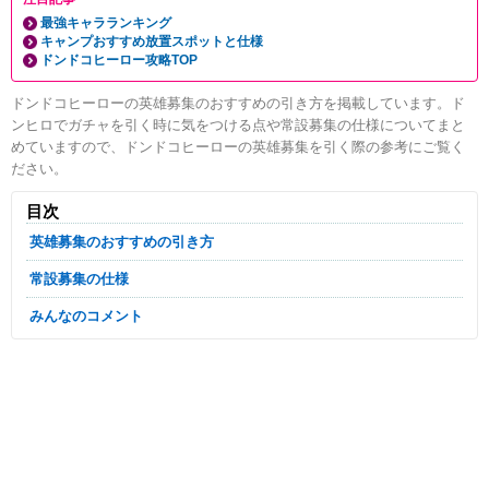
最強キャラランキング
キャンプおすすめ放置スポットと仕様
ドンドコヒーロー攻略TOP
ドンドコヒーローの英雄募集のおすすめの引き方を掲載しています。ド
ンヒロでガチャを引く時に気をつける点や常設募集の仕様についてまと
めていますので、ドンドコヒーローの英雄募集を引く際の参考にご覧く
ださい。
目次
英雄募集のおすすめの引き方
常設募集の仕様
みんなのコメント