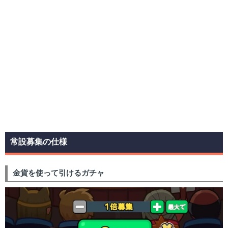
常設募集の仕様
金貨を使って引けるガチャ