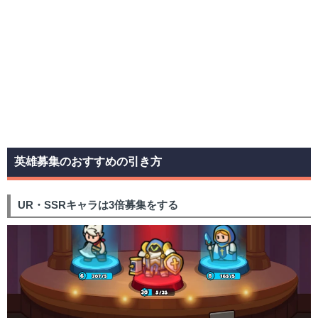
英雄募集のおすすめの引き方
UR・SSRキャラは3倍募集をする