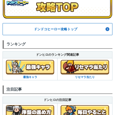
ドンドコヒーロー攻略トップ
ランキング
ドンヒロのランキング関連記事
最強キャラ
リセマラ当たり
注目記事
ドンヒロの注目記事