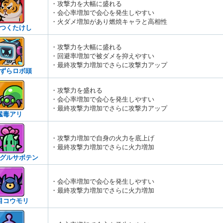
・攻撃力を大幅に盛れる
・会心率増加で会心を発生しやすい
・火ダメ増加があり燃焼キャラと高相性
つくたけし
・攻撃力を大幅に盛れる
・回避率増加で被ダメを抑えやすい
・最終攻撃力増加でさらに攻撃力アップ
ずらロボ頭
・攻撃力を盛れる
・会心率増加で会心を発生しやすい
・最終攻撃力増加でさらに攻撃力アップ
猛毒アリ
・攻撃力増加で自身の火力を底上げ
・最終攻撃力増加でさらに火力増加
グルサボテン
・会心率増加で会心を発生しやすい
・最終攻撃力増加でさらに火力増加
目コウモリ