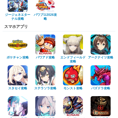
ジージェネエター
パワプロ2026攻
ナル攻略
略
スマホアプリ
ポケチャン攻略
パワアド攻略
エンドフィールド
アークナイツ攻略
攻略
スタセイ攻略
ステラソラ攻略
モンスト攻略
パズドラ攻略