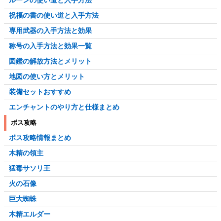
祝福の書の使い道と入手方法
専用武器の入手方法と効果
称号の入手方法と効果一覧
図鑑の解放方法とメリット
地図の使い方とメリット
装備セットおすすめ
エンチャントのやり方と仕様まとめ
ボス攻略
ボス攻略情報まとめ
木精の領主
猛毒サソリ王
火の石像
巨大蜘蛛
木精エルダー