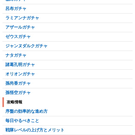
呂布ガチャ
ラミアンナガチャ
アザールガチャ
ゼウスガチャ
ジャンヌダルクガチャ
ナタガチャ
諸葛孔明ガチャ
オリオンガチャ
孫尚香ガチャ
孫悟空ガチャ
攻略情報
序盤の効率的な進め方
毎日やるべきこと
戦隊レベルの上げ方とメリット