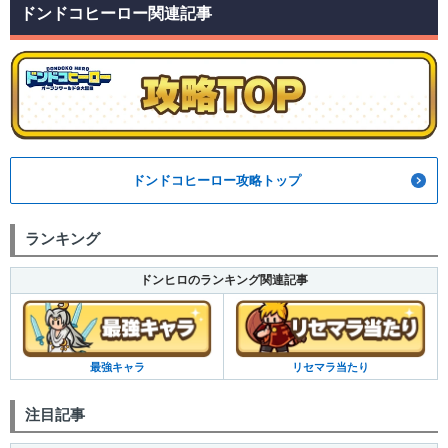
ドンドコヒーロー関連記事
ドンドコヒーロー攻略トップ
ランキング
ドンヒロのランキング関連記事
最強キャラ
リセマラ当たり
注目記事