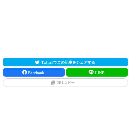
Twitterでこの記事をシェアする
Facebook
LINE
URLコピー