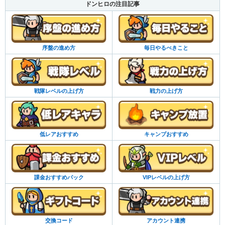
ドンヒロの注目記事
序盤の進め方
毎日やるべきこと
戦隊レベルの上げ方
戦力の上げ方
低レアおすすめ
キャンプおすすめ
課金おすすめパック
VIPレベルの上げ方
交換コード
アカウント連携