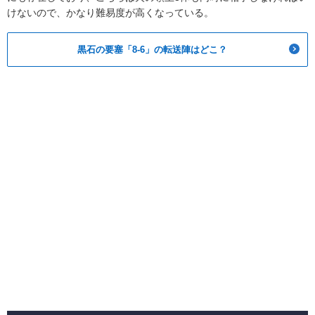
けないので、かなり難易度が高くなっている。
黒石の要塞「8-6」の転送陣はどこ？