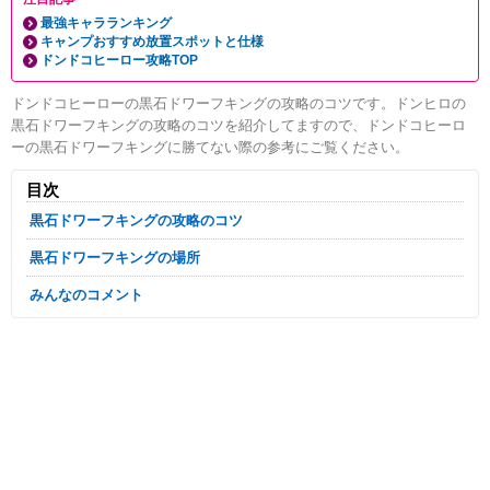
最強キャラランキング
キャンプおすすめ放置スポットと仕様
ドンドコヒーロー攻略TOP
ドンドコヒーローの黒石ドワーフキングの攻略のコツです。ドンヒロの
黒石ドワーフキングの攻略のコツを紹介してますので、ドンドコヒーロ
ーの黒石ドワーフキングに勝てない際の参考にご覧ください。
目次
黒石ドワーフキングの攻略のコツ
黒石ドワーフキングの場所
みんなのコメント