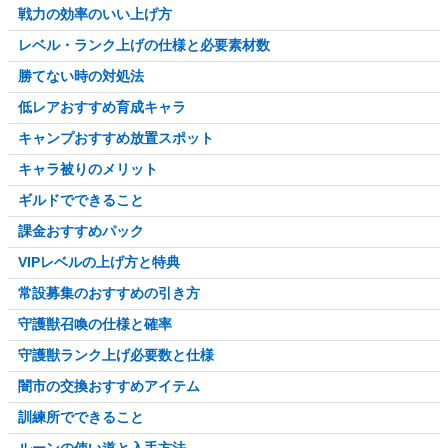
戦力の効率のいい上げ方
レベル・ランク上げの仕様と必要素材数
勝てない時の対処法
低レアおすすめ育成キャラ
キャンプおすすめ放置スポット
キャラ被りのメリット
ギルドでできること
課金おすすめパック
VIPレベルの上げ方と特典
常設募集のおすすめの引き方
守護獣召喚の仕様と確率
守護獣ランク上げ必要数と仕様
闇市の交換おすすめアイテム
訓練所でできること
ルーンの使い道と入手方法