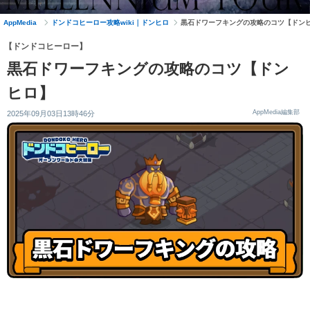
AppMedia
ドンドコヒーロー攻略wiki｜ドンヒロ
黒石ドワーフキングの攻略のコツ【ドン
【ドンドコヒーロー】
黒石ドワーフキングの攻略のコツ【ドン
ヒロ】
AppMedia編集部
2025年09月03日13時46分