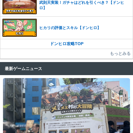
武則天実装！ガチャはどれを引くべき？【ドンヒ
ロ】
ヒカリの評価とスキル【ドンヒロ】
ドンヒロ攻略TOP
もっとみる
最新ゲームニュース