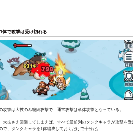
1体で攻撃は受け切れる
の攻撃は大技のみ範囲攻撃で、通常攻撃は単体攻撃となっている。
、大技さえ回避してしまえば、すべて最前列のタンクキャラが攻撃を受
ので、タンクキャラを1体編成しておくだけで十分だ。