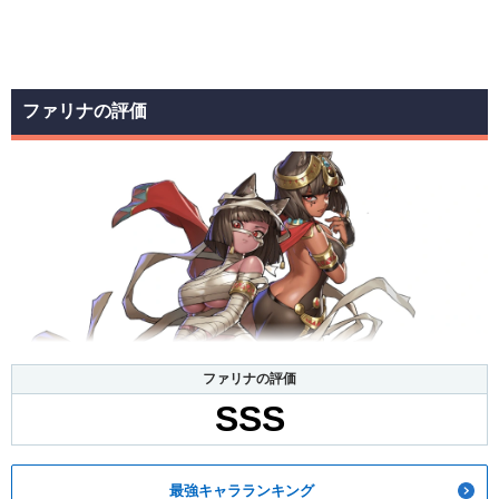
ファリナの評価
ファリナの評価
SSS
最強キャラランキング