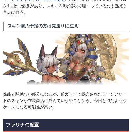
を1回挟む必要があり、スキル2枠が必殺で埋まっているのも難点と
言えば難点。
スキン購入予定の方は先送りに注意
性能と関係ない部分になるが、前ガチャで販売されたジークフリー
トのスキンが衣装商店に並んでいないことから、今回も似たような
ケースになる可能性が高い。
ファリナの配置