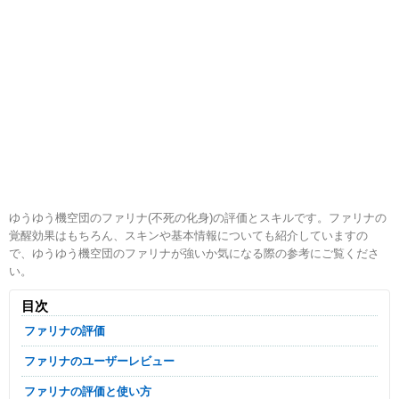
ゆうゆう機空団のファリナ(不死の化身)の評価とスキルです。ファリナの
覚醒効果はもちろん、スキンや基本情報についても紹介していますの
で、ゆうゆう機空団のファリナが強いか気になる際の参考にご覧くださ
い。
目次
ファリナの評価
ファリナのユーザーレビュー
ファリナの評価と使い方