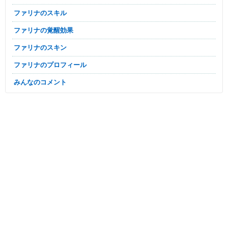
ファリナのスキル
ファリナの覚醒効果
ファリナのスキン
ファリナのプロフィール
みんなのコメント