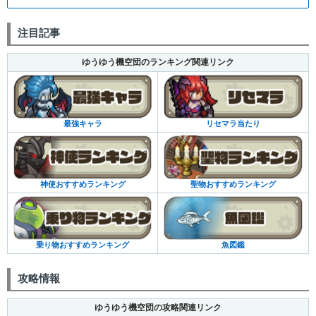
注目記事
ゆうゆう機空団のランキング関連リンク
最強キャラ
リセマラ当たり
神使おすすめランキング
聖物おすすめランキング
乗り物おすすめランキング
魚図鑑
攻略情報
ゆうゆう機空団の攻略関連リンク