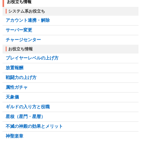
お役立ち情報
システム系お役立ち
アカウント連携・解除
サーバー変更
チャージセンター
お役立ち情報
プレイヤーレベルの上げ方
放置報酬
戦闘力の上げ方
属性ガチャ
天象儀
ギルドの入り方と役職
星核（星門・星暦）
不滅の神殿の効果とメリット
神聖楽章