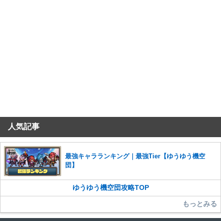
人気記事
最強キャラランキング｜最強Tier【ゆうゆう機空
団】
ゆうゆう機空団攻略TOP
もっとみる