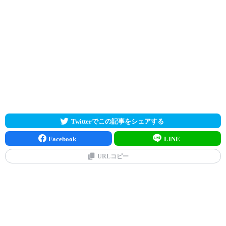
Twitterでこの記事をシェアする
Facebook
LINE
URLコピー