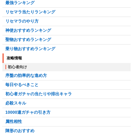
最強ランキング
リセマラ当たりランキング
リセマラのやり方
神使おすすめランキング
聖物おすすめランキング
乗り物おすすめランキング
攻略情報
初心者向け
序盤の効率的な進め方
毎日やるべきこと
初心者ガチャの当たりや排出キャラ
必殺スキル
10000連ガチャの引き方
属性相性
陣形のおすすめ