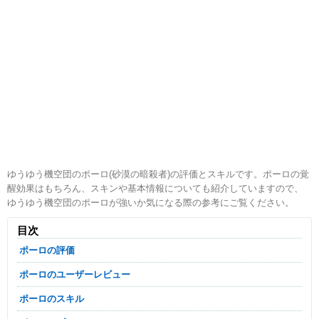
ゆうゆう機空団のポーロ(砂漠の暗殺者)の評価とスキルです。ポーロの覚
醒効果はもちろん、スキンや基本情報についても紹介していますので、
ゆうゆう機空団のポーロが強いか気になる際の参考にご覧ください。
目次
ポーロの評価
ポーロのユーザーレビュー
ポーロのスキル