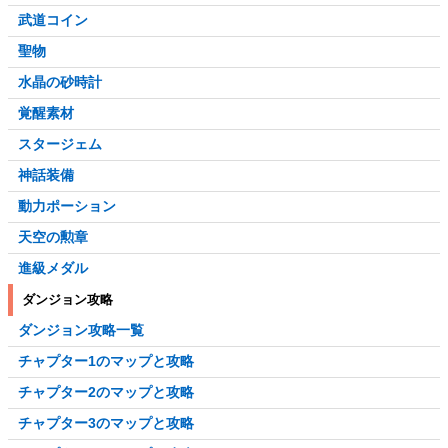
武道コイン
聖物
水晶の砂時計
覚醒素材
スタージェム
神話装備
動力ポーション
天空の勲章
進級メダル
ダンジョン攻略
ダンジョン攻略一覧
チャプター1のマップと攻略
チャプター2のマップと攻略
チャプター3のマップと攻略