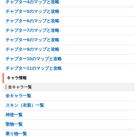
チャプター4のマップと攻略
チャプター5のマップと攻略
チャプター6のマップと攻略
チャプター7のマップと攻略
チャプター8のマップと攻略
チャプター9のマップと攻略
チャプター10のマップと攻略
チャプター11のマップと攻略
キャラ情報
全キャラ一覧
全キャラ一覧
スキン（衣装）一覧
神使一覧
聖物一覧
乗り物一覧