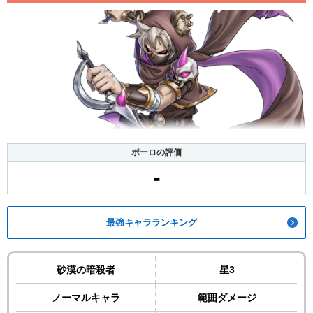
ポーロの評価
-
最強キャラランキング
砂漠の暗殺者
星3
ノーマルキャラ
範囲ダメージ