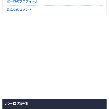
ポーロのプロフィール
みんなのコメント
ポーロの評価