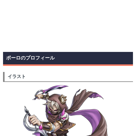
ポーロのプロフィール
イラスト