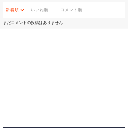
新着順
いいね順
コメント順
まだコメントの投稿はありません