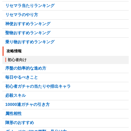
リセマラ当たりランキング
リセマラのやり方
神使おすすめランキング
聖物おすすめランキング
乗り物おすすめランキング
攻略情報
初心者向け
序盤の効率的な進め方
毎日やるべきこと
初心者ガチャの当たりや排出キャラ
必殺スキル
10000連ガチャの引き方
属性相性
陣形のおすすめ