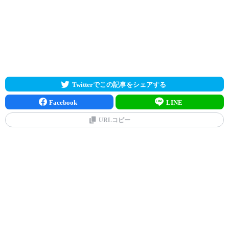
Twitterでこの記事をシェアする
Facebook
LINE
URLコピー