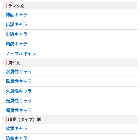
ランク別
神話キャラ
伝説キャラ
史詩キャラ
精鋭キャラ
ノーマルキャラ
属性別
水属性キャラ
風属性キャラ
火属性キャラ
光属性キャラ
闇属性キャラ
職業（タイプ）別
攻撃キャラ
防御キャラ