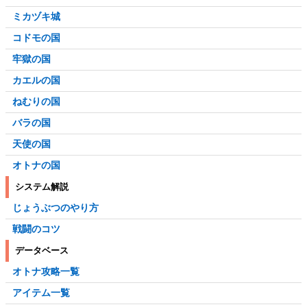
ミカヅキ城
コドモの国
牢獄の国
カエルの国
ねむりの国
バラの国
天使の国
オトナの国
システム解説
じょうぶつのやり方
戦闘のコツ
データベース
オトナ攻略一覧
アイテム一覧