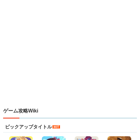
ゲーム攻略Wiki
ピックアップタイトル