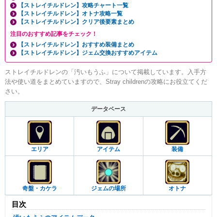
【ストレイチルドレン】攻略チャート一覧
【ストレイチルドレン】オトナ攻略一覧
【ストレイチルドレン】クリア後要素まとめ
注目のおすすめ記事をチェック！
【ストレイチルドレン】おすすめ装備まとめ
【ストレイチルドレン】ジェム交換おすすめアイテム
ストレイチルドレンの「汚いもうふ」について掲載しています。入手方
法や使い道をまとめていますので、Stray childrenの攻略にお役立てくだ
さい。
データベース
エリア
アイテム
装備
奇盤・カケラ
ジェムの場所
オトナ
目次