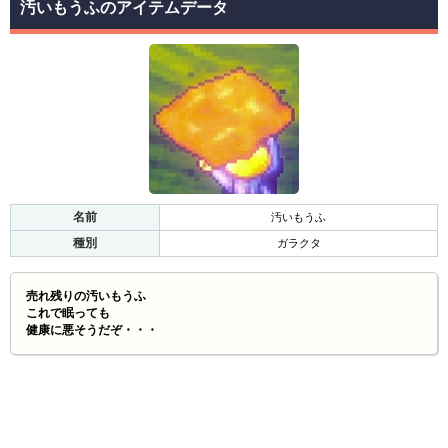
汚いもうふのアイテムデータ
名前
汚いもうふ
種別
ガラクタ
売れ残りの汚いもうふ
これで眠っても
健康に悪そうだぞ・・・