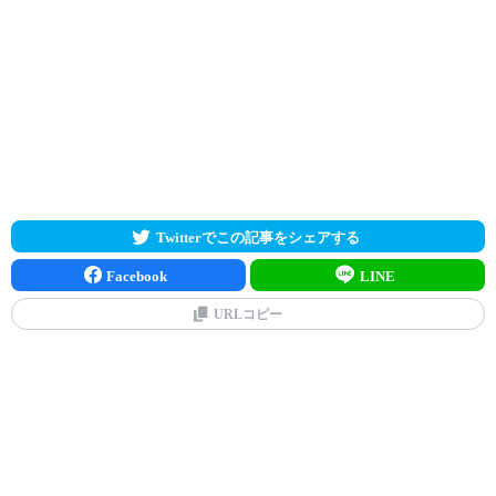
Twitterでこの記事をシェアする
Facebook
LINE
URLコピー