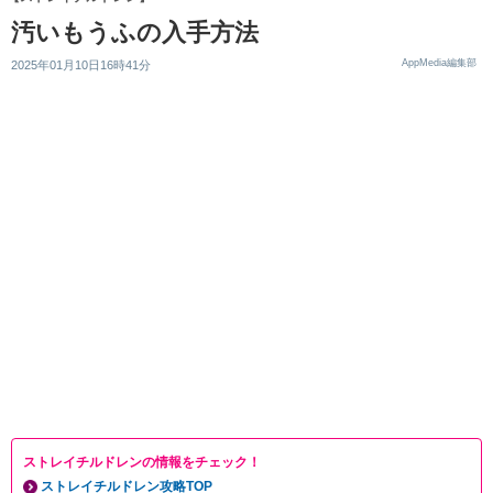
汚いもうふの入手方法
AppMedia編集部
2025年01月10日16時41分
ストレイチルドレンの情報をチェック！
ストレイチルドレン攻略TOP