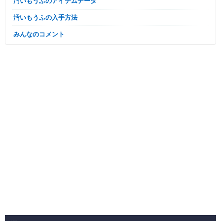
汚いもうふのアイテムデータ
汚いもうふの入手方法
みんなのコメント