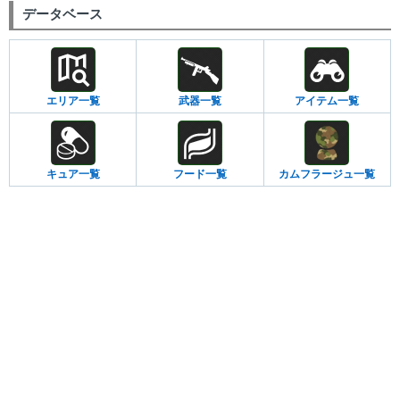
データベース
エリア一覧
武器一覧
アイテム一覧
キュア一覧
フード一覧
カムフラージュ一覧