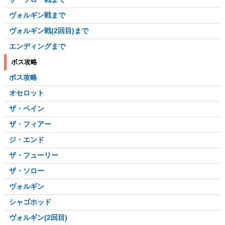
ヴォルギン戦まで
ヴォルギン戦(2回目)まで
エンディングまで
ボス攻略
ボス攻略
オセロット
ザ・ペイン
ザ・フィアー
ジ・エンド
ザ・フューリー
ザ・ソロー
ヴォルギン
シャゴホッド
ヴォルギン(2回目)