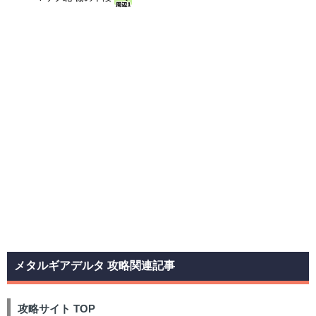
メタルギアデルタ 攻略関連記事
攻略サイト TOP