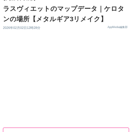
ラスヴィエットのマップデータ｜ケロタ
ンの場所【メタルギア3リメイク】
AppMedia編集部
2026年02月02日12時28分