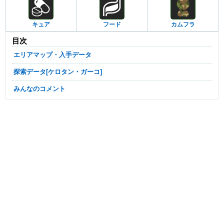
キュア
フード
カムフラ
目次
エリアマップ・入手データ
探索データ[ケロタン・ガーコ]
みんなのコメント