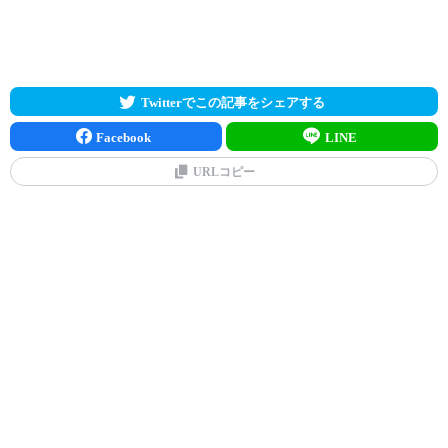
Twitterでこの記事をシェアする
Facebook
LINE
URLコピー