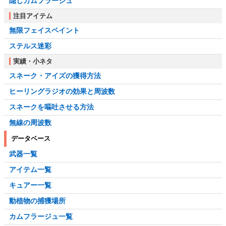
隠しカムフラージュ
注目アイテム
無限フェイスペイント
ステルス迷彩
実績・小ネタ
スネーク・アイズの獲得方法
ヒーリングラジオの効果と周波数
スネークを嘔吐させる方法
無線の周波数
データベース
武器一覧
アイテム一覧
キュアー一覧
動植物の捕獲場所
カムフラージュ一覧