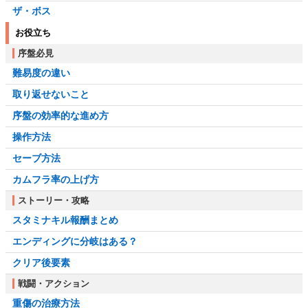
ザ・ボス
お役立ち
序盤必見
難易度の違い
取り返せないこと
序盤の効率的な進め方
操作方法
セーブ方法
カムフラ率の上げ方
ストーリー・攻略
スタミナキル報酬まとめ
エンディングに分岐はある？
クリア後要素
戦闘・アクション
重傷の治療方法