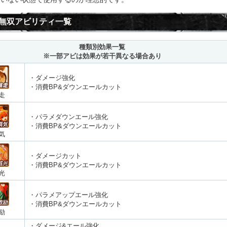
無双アビリティ一覧
種類別効果一覧
※一部アビは効果が若干異なる場合あり
・ダメージ強化
・消費BP&ダウンエールカット
走
・パラメダウンエール強化
・消費BP&ダウンエールカット
気
・ダメージカット
・消費BP&ダウンエールカット
光
・パラメアップエール強化
・消費BP&ダウンエールカット
励
・ダメージ&エール強化