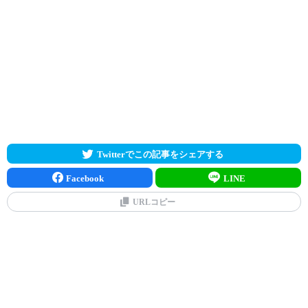
Twitterでこの記事をシェアする
Facebook
LINE
URLコピー