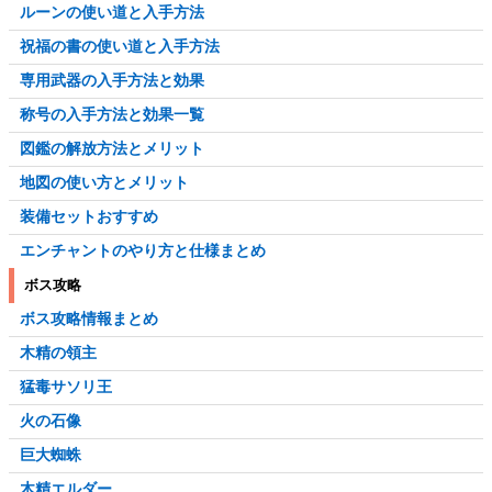
ルーンの使い道と入手方法
祝福の書の使い道と入手方法
専用武器の入手方法と効果
称号の入手方法と効果一覧
図鑑の解放方法とメリット
地図の使い方とメリット
装備セットおすすめ
エンチャントのやり方と仕様まとめ
ボス攻略
ボス攻略情報まとめ
木精の領主
猛毒サソリ王
火の石像
巨大蜘蛛
木精エルダー