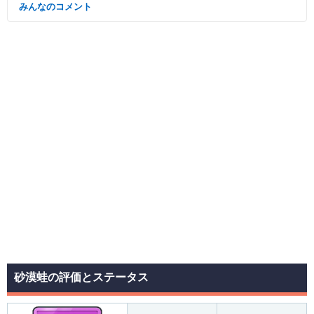
みんなのコメント
砂漠蛙の評価とステータス