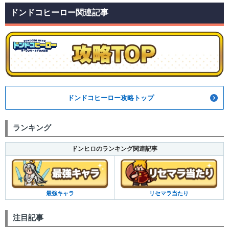
ドンドコヒーロー関連記事
ドンドコヒーロー攻略トップ
ランキング
ドンヒロのランキング関連記事
最強キャラ
リセマラ当たり
注目記事