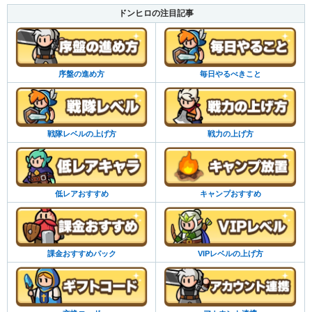
ドンヒロの注目記事
序盤の進め方
毎日やるべきこと
戦隊レベルの上げ方
戦力の上げ方
低レアおすすめ
キャンプおすすめ
課金おすすめパック
VIPレベルの上げ方