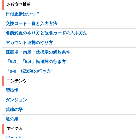
お役立ち情報
日付更新はいつ？
交換コード一覧と入力方法
名前変更のやり方と改名カードの入手方法
アカウント連携のやり方
採掘場・肉屋・伐採場の解放条件
「5-3」「5-4」転送陣の行き方
「8-6」転送陣の行き方
コンテンツ
競技場
ダンジョン
試練の塔
竜の巣
アイテム