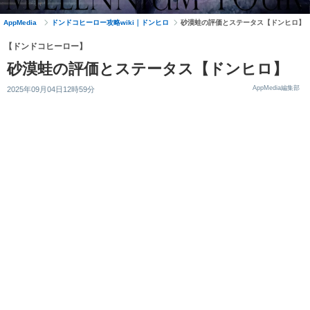
AppMedia
ドンドコヒーロー攻略wiki｜ドンヒロ
砂漠蛙の評価とステータス【ドンヒロ】
【ドンドコヒーロー】
砂漠蛙の評価とステータス【ドンヒロ】
AppMedia編集部
2025年09月04日12時59分