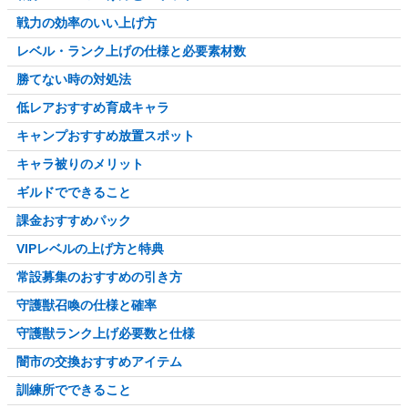
戦力の効率のいい上げ方
レベル・ランク上げの仕様と必要素材数
勝てない時の対処法
低レアおすすめ育成キャラ
キャンプおすすめ放置スポット
キャラ被りのメリット
ギルドでできること
課金おすすめパック
VIPレベルの上げ方と特典
常設募集のおすすめの引き方
守護獣召喚の仕様と確率
守護獣ランク上げ必要数と仕様
闇市の交換おすすめアイテム
訓練所でできること