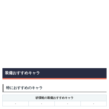
装備おすすめキャラ
特におすすめのキャラ
砂漠蛙の装備おすすめキャラ
-
-
-
-