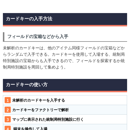
カードキーの入手方法
フィールドの宝箱などから入手
未解析のカードキーは、他のアイテム同様フィールドの宝箱などか
らランダムで入手できる。カードキーを使用して入場する、統制局
特別施設の宝箱からも入手できるので、フィールドを探索するか統
制局特別施設を周回して集めよう。
カードキーの使い方
未解析のカードキーを入手する
カードキーをファクトリーで解析
マップに表示された統制局特別施設に行く
端末を操作して入場