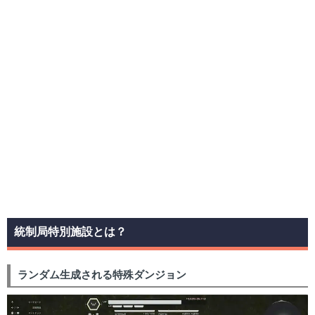
統制局特別施設とは？
ランダム生成される特殊ダンジョン