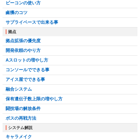
ビーコンの使い方
鹵獲のコツ
サプライベースで出来る事
拠点
拠点拡張の優先度
開発依頼のやり方
Aスロットの増やし方
コンソールでできる事
アイス屋でできる事
融合システム
保有遺伝子数上限の増やし方
闘技場の解放条件
ボスの再戦方法
システム解説
キャラメイク