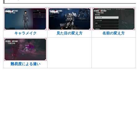
キャラメイク
見た目の変え方
名前の変え方
難易度による違い