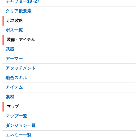
チャプター19~27
クリア後要素
ボス攻略
ボス一覧
装備・アイテム
武器
アーマー
アタッチメント
融合スキル
アイテム
素材
マップ
マップ一覧
ダンジョン一覧
エネミー一覧