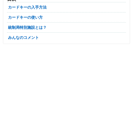
カードキーの入手方法
カードキーの使い方
統制局特別施設とは？
みんなのコメント