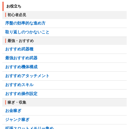
お役立ち
初心者必見
序盤の効率的な進め方
取り返しのつかないこと
最強・おすすめ
おすすめ武器種
最強おすすめ武器
おすすめ機体構成
おすすめアタッチメント
おすすめスキル
おすすめ操作設定
稼ぎ・収集
お金稼ぎ
ジャンク稼ぎ
拡張スロットメモリー集め