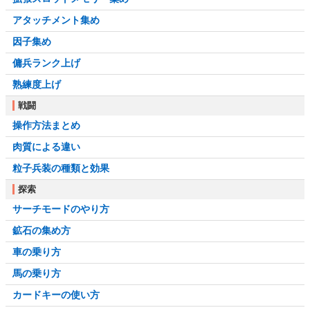
アタッチメント集め
因子集め
傭兵ランク上げ
熟練度上げ
戦闘
操作方法まとめ
肉質による違い
粒子兵装の種類と効果
探索
サーチモードのやり方
鉱石の集め方
車の乗り方
馬の乗り方
カードキーの使い方