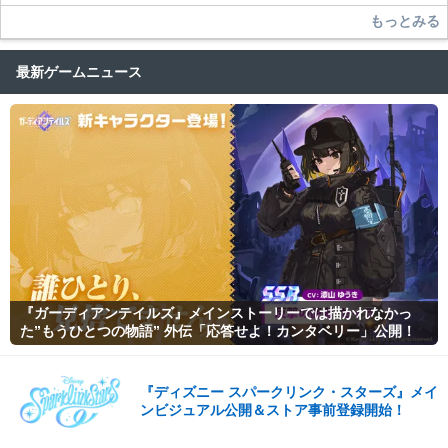
もっとみる
最新ゲームニュース
『ガーディアンテイルズ』メインストーリーでは描かれなかっ
た”もうひとつの物語” 外伝「応答せよ！カンタベリー」公開！
『ディズニー スパークリンク・スターズ』メイ
ンビジュアル公開＆ストア事前登録開始！