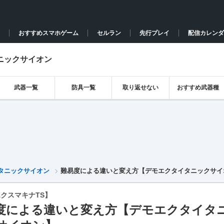
おすすめスマホゲーム
セルラン
先行プレイ
配信カレンダ
タニックサイオン
武器一覧
防具一覧
取り返せない
おすすめ武器種
タイタニックサイオン
難易度による違いと変え方【デモエクタイタニックサイ
クスマキナTS】
度による違いと変え方【デモエクタイタ