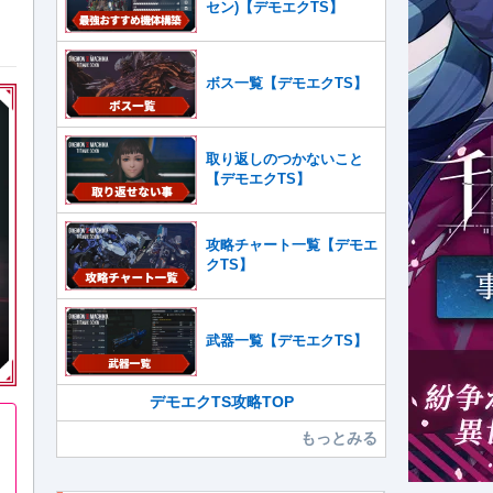
セン)【デモエクTS】
ボス一覧【デモエクTS】
取り返しのつかないこと
【デモエクTS】
攻略チャート一覧【デモエ
クTS】
武器一覧【デモエクTS】
デモエクTS攻略TOP
もっとみる