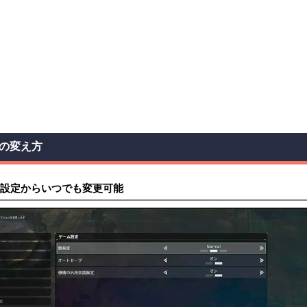
の変え方
設定からいつでも変更可能