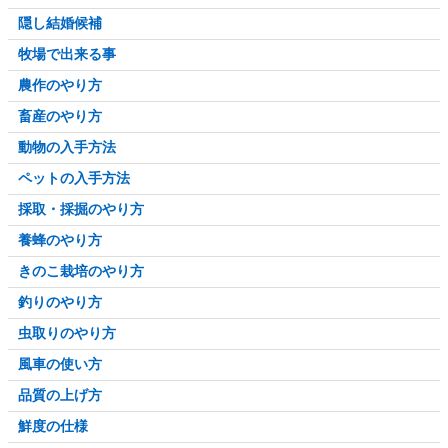
隠し結婚候補
牧場で出来る事
農作のやり方
畜産のやり方
動物の入手方法
ペットの入手方法
採取・採掘のやり方
養蜂のやり方
きのこ栽培のやり方
釣りのやり方
虫取りのやり方
風車の使い方
品質の上げ方
鮮度の仕様