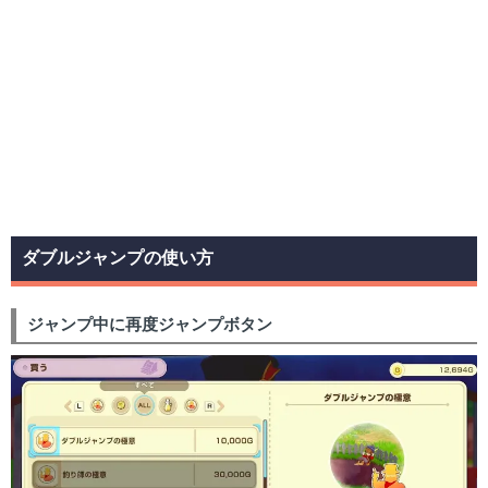
ダブルジャンプの使い方
ジャンプ中に再度ジャンプボタン