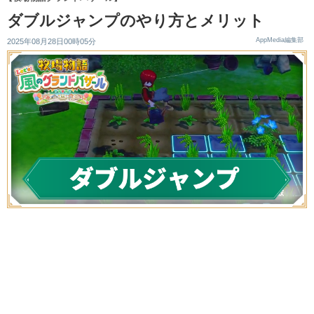
ダブルジャンプのやり方とメリット
AppMedia編集部
2025年08月28日00時05分