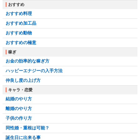
おすすめ
おすすめ料理
おすすめ加工品
おすすめ動物
おすすめの極意
稼ぎ
お金の効率的な稼ぎ方
ハッピーエナジーの入手方法
仲良し度の上げ方
キャラ・恋愛
結婚のやり方
離婚のやり方
子供の作り方
同性婚・重根は可能？
誕生日に出来る事