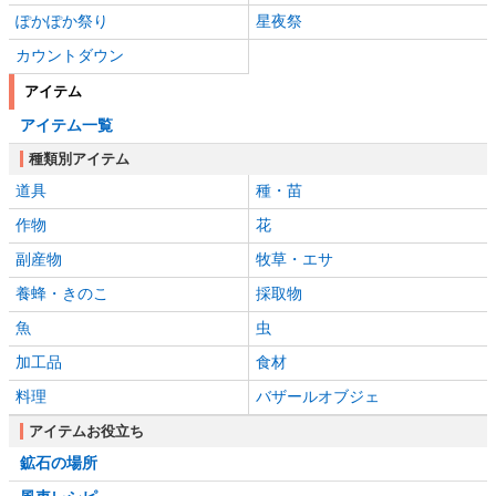
ぽかぽか祭り
星夜祭
カウントダウン
アイテム
アイテム一覧
種類別アイテム
道具
種・苗
作物
花
副産物
牧草・エサ
養蜂・きのこ
採取物
魚
虫
加工品
食材
料理
バザールオブジェ
アイテムお役立ち
鉱石の場所