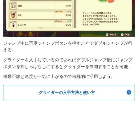
ジャンプ中に再度ジャンプボタンを押すことでダブルジャンプが行
える。
グライダーを入手しているのであればダブルジャンプ後にジャンプ
ボタンを押しっぱなしにするとグライダーを展開することが可能。
移動距離と速度が一気に上がるので積極的に活用しよう。
グライダーの入手方法と使い方