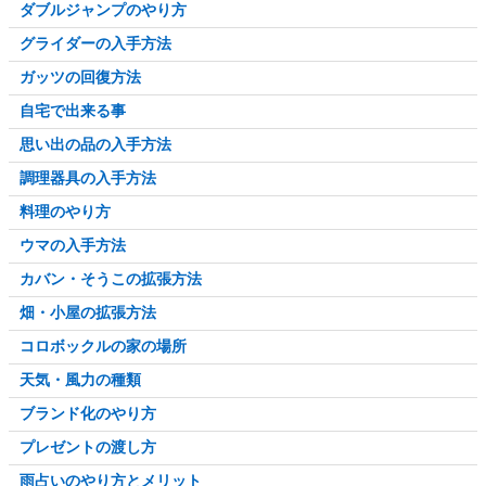
ダブルジャンプのやり方
グライダーの入手方法
ガッツの回復方法
自宅で出来る事
思い出の品の入手方法
調理器具の入手方法
料理のやり方
ウマの入手方法
カバン・そうこの拡張方法
畑・小屋の拡張方法
コロボックルの家の場所
天気・風力の種類
ブランド化のやり方
プレゼントの渡し方
雨占いのやり方とメリット