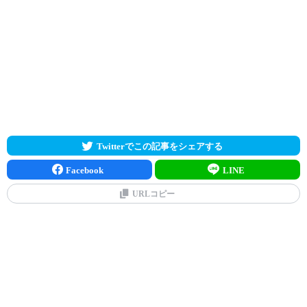
Twitterでこの記事をシェアする
Facebook
LINE
URLコピー