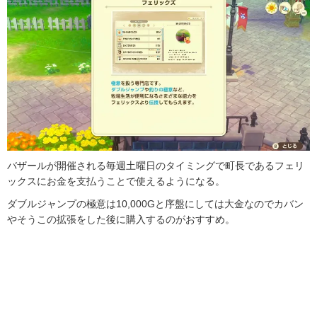
バザールが開催される毎週土曜日のタイミングで町長であるフェリ
ックスにお金を支払うことで使えるようになる。
ダブルジャンプの極意は10,000Gと序盤にしては大金なのでカバン
やそうこの拡張をした後に購入するのがおすすめ。