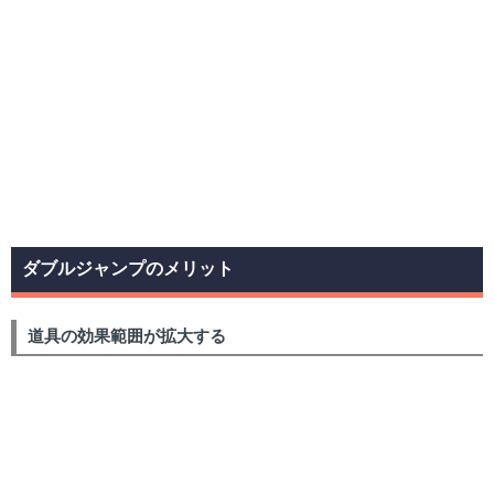
ダブルジャンプのメリット
道具の効果範囲が拡大する