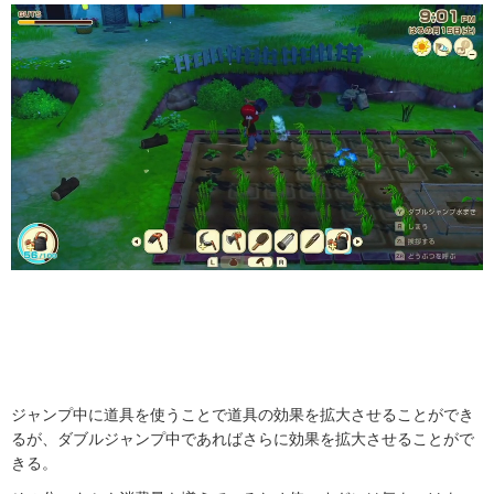
ジャンプ中に道具を使うことで道具の効果を拡大させることができ
るが、ダブルジャンプ中であればさらに効果を拡大させることがで
きる。