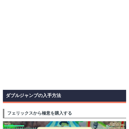
ダブルジャンプの入手方法
フェリックスから極意を購入する