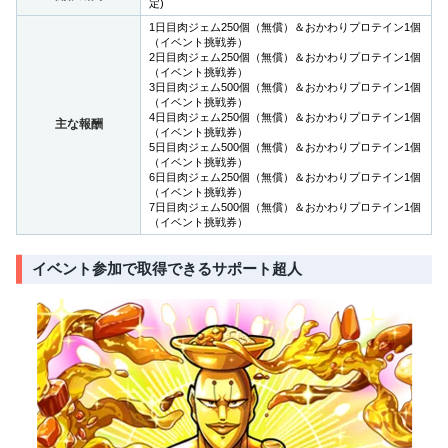
定)
1日目肉ジェム250個（無償）＆おかわりプロテイン1個
（イベント挑戦券）
2日目肉ジェム250個（無償）＆おかわりプロテイン1個
（イベント挑戦券）
3日目肉ジェム500個（無償）＆おかわりプロテイン1個
（イベント挑戦券）
4日目肉ジェム250個（無償）＆おかわりプロテイン1個
主な報酬
（イベント挑戦券）
5日目肉ジェム500個（無償）＆おかわりプロテイン1個
（イベント挑戦券）
6日目肉ジェム250個（無償）＆おかわりプロテイン1個
（イベント挑戦券）
7日目肉ジェム500個（無償）＆おかわりプロテイン1個
（イベント挑戦券）
イベント参加で取得できるサポート超人