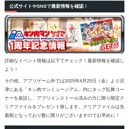
公式サイトやSNSで最新情報を確認！
詳細なイベント情報は以下でチェック！最新情報を確認し
よう！
その他、アプリゲーム外では2025年4月25日（金）より沼
津にある「キン肉マンミュージアム」内にタッグ乱舞コー
ナーを新設し、アプリインストール済みの方に限り限定ク
リアファイルをプレゼント致します。クリアファイルは先
着順となっており数に限りがございますのでお早めに！