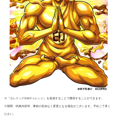
※『カレクックGWチャレンジ』を達成することで獲得することができます。
※期間・特典内容等、事前の告知なく変更となる場合がございます。予めご了承く
ださい。