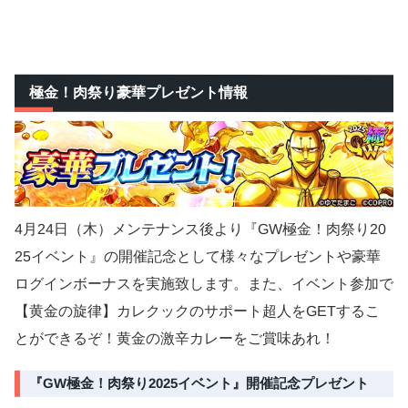
極金！肉祭り豪華プレゼント情報
4月24日（木）メンテナンス後より『GW極金！肉祭り20
25イベント』の開催記念として様々なプレゼントや豪華
ログインボーナスを実施致します。また、イベント参加で
【黄金の旋律】カレクックのサポート超人をGETするこ
とができるぞ！黄金の激辛カレーをご賞味あれ！
『GW極金！肉祭り2025イベント』開催記念プレゼント