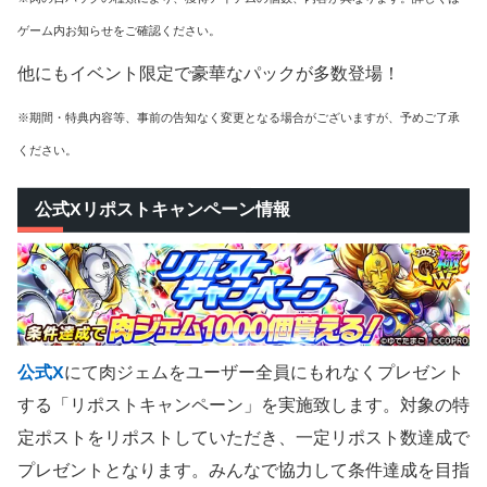
ゲーム内お知らせをご確認ください。
他にもイベント限定で豪華なパックが多数登場！
※期間・特典内容等、事前の告知なく変更となる場合がございますが、予めご了承
ください。
公式Xリポストキャンペーン情報
公式X
にて肉ジェムをユーザー全員にもれなくプレゼント
する「リポストキャンペーン」を実施致します。対象の特
定ポストをリポストしていただき、一定リポスト数達成で
プレゼントとなります。みんなで協力して条件達成を目指