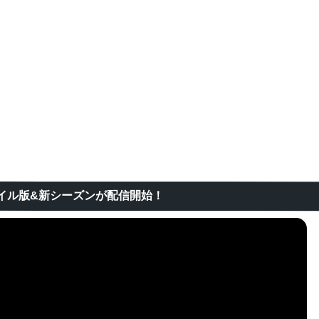
イル版&新シーズンが配信開始！