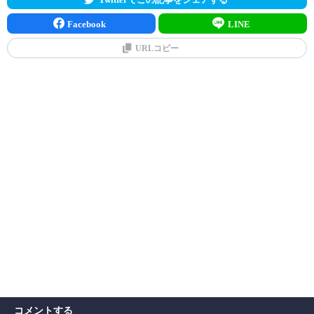
Facebook
LINE
URLコピー
コメントする