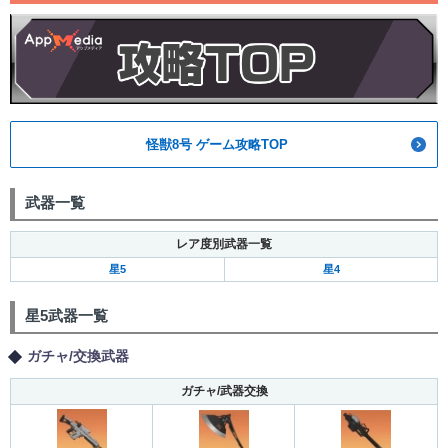
怪獣8号 ゲーム攻略TOP
武器一覧
レア度別武器一覧
星5
星4
星5武器一覧
ガチャ/交換武器
ガチャ/武器交換