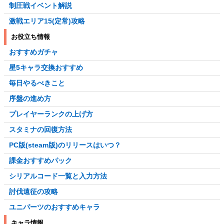
制圧戦イベント解説
激戦エリア15(定常)攻略
お役立ち情報
おすすめガチャ
星5キャラ交換おすすめ
毎日やるべきこと
序盤の進め方
プレイヤーランクの上げ方
スタミナの回復方法
PC版(steam版)のリリースはいつ？
課金おすすめパック
シリアルコード一覧と入力方法
討伐遠征の攻略
ユニパーツのおすすめキャラ
キャラ情報