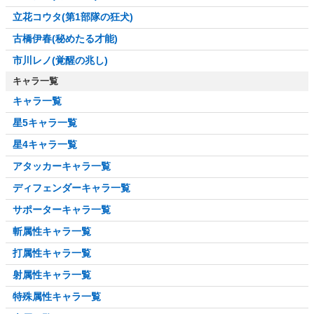
立花コウタ(第1部隊の狂犬)
古橋伊春(秘めたる才能)
市川レノ(覚醒の兆し)
キャラ一覧
キャラ一覧
星5キャラ一覧
星4キャラ一覧
アタッカーキャラ一覧
ディフェンダーキャラ一覧
サポーターキャラ一覧
斬属性キャラ一覧
打属性キャラ一覧
射属性キャラ一覧
特殊属性キャラ一覧