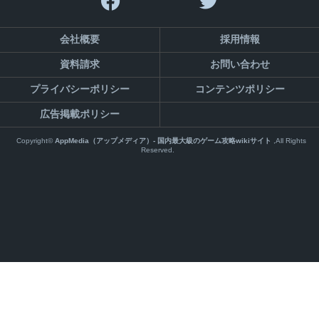
会社概要
採用情報
資料請求
お問い合わせ
プライバシーポリシー
コンテンツポリシー
広告掲載ポリシー
Copyright©
AppMedia（アップメディア）- 国内最大級のゲーム攻略wikiサイト
,All Rights
Reserved.