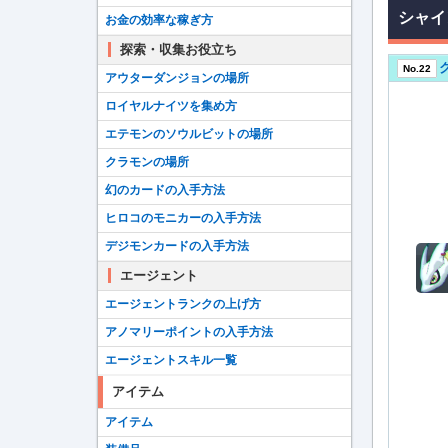
シャイ
お金の効率な稼ぎ方
探索・収集お役立ち
No.22
アウターダンジョンの場所
ロイヤルナイツを集め方
エテモンのソウルビットの場所
クラモンの場所
幻のカードの入手方法
ヒロコのモニカーの入手方法
デジモンカードの入手方法
エージェント
エージェントランクの上げ方
アノマリーポイントの入手方法
エージェントスキル一覧
アイテム
アイテム