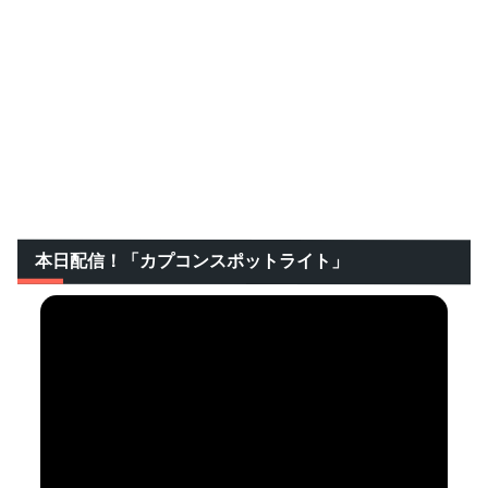
本日配信！「カプコンスポットライト」