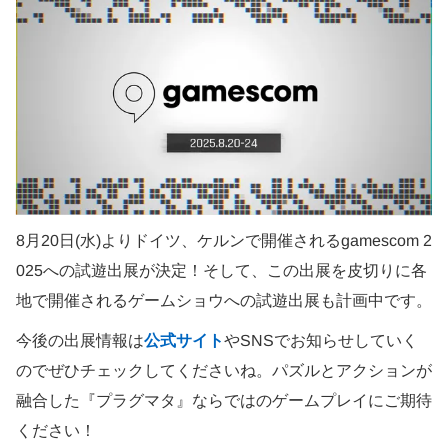
8月20日(水)よりドイツ、ケルンで開催されるgamescom 2
025への試遊出展が決定！そして、この出展を皮切りに各
地で開催されるゲームショウへの試遊出展も計画中です。
今後の出展情報は
公式サイト
やSNSでお知らせしていく
のでぜひチェックしてくださいね。パズルとアクションが
融合した『プラグマタ』ならではのゲームプレイにご期待
ください！