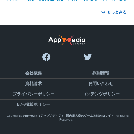
もっとみる
会社概要
採用情報
お問い合わせ
資料請求
プライバシーポリシー
コンテンツポリシー
広告掲載ポリシー
Copyright©
AppMedia（アップメディア）- 国内最大級のゲーム攻略wikiサイト
,All Rights
Reserved.