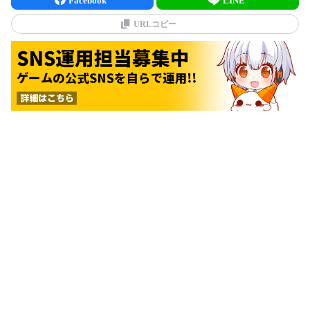
URLコピー