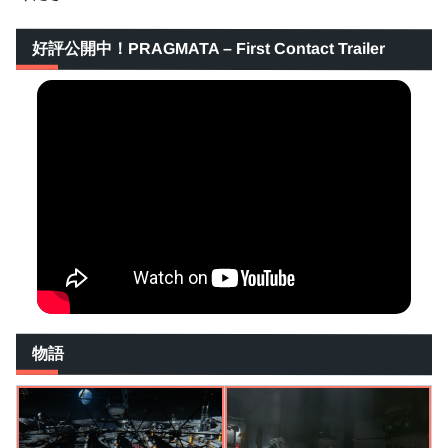
好評公開中！PRAGMATA – First Contact Trailer
物語