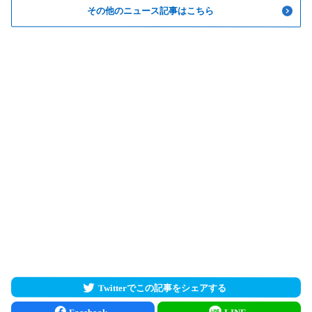
その他のニュース記事はこちら
Twitterでこの記事をシェアする
Facebook
LINE