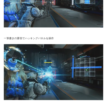
一筆書きの要領でハッキングパネルを操作