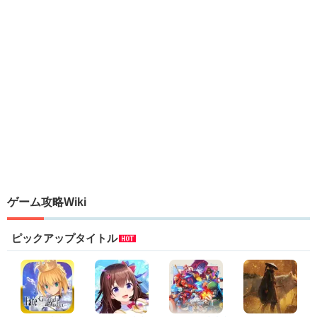
ゲーム攻略Wiki
ピックアップタイトル